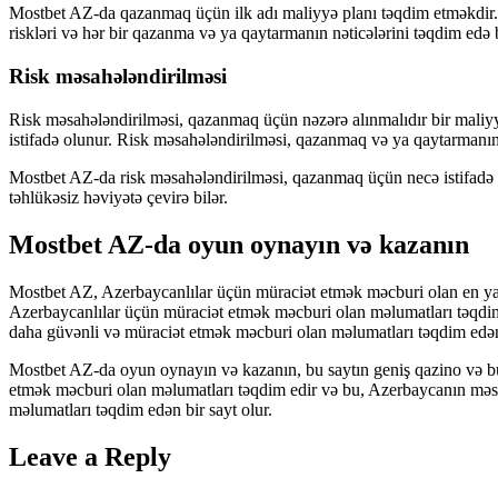
Mostbet AZ-da qazanmaq üçün ilk adı maliyyə planı təqdim etməkdir. 
riskləri və hər bir qazanma və ya qaytarmanın nəticələrini təqdim edə b
Risk məsahələndirilməsi
Risk məsahələndirilməsi, qazanmaq üçün nəzərə alınmalıdır bir maliyy
istifadə olunur. Risk məsahələndirilməsi, qazanmaq və ya qaytarmanın nə
Mostbet AZ-da risk məsahələndirilməsi, qazanmaq üçün necə istifadə ol
təhlükəsiz həviyətə çevirə bilər.
Mostbet AZ-da oyun oynayın və kazanın
Mostbet AZ, Azerbaycanlılar üçün müraciət etmək məcburi olan en yaxş
Azerbaycanlılar üçün müraciət etmək məcburi olan məlumatları təqdim
daha güvənli və müraciət etmək məcburi olan məlumatları təqdim edən 
Mostbet AZ-da oyun oynayın və kazanın, bu saytın geniş qazino və buk
etmək məcburi olan məlumatları təqdim edir və bu, Azerbaycanın məsu
məlumatları təqdim edən bir sayt olur.
Leave a Reply