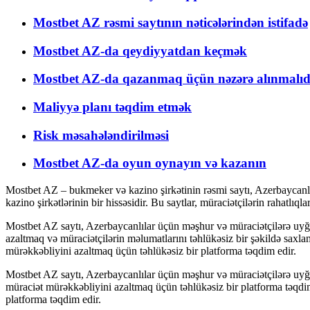
Mostbet AZ rəsmi saytının nəticələrindən istifadə
Mostbet AZ-da qeydiyyatdan keçmək
Mostbet AZ-da qazanmaq üçün nəzərə alınmalıdır
Maliyyə planı təqdim etmək
Risk məsahələndirilməsi
Mostbet AZ-da oyun oynayın və kazanın
Mostbet AZ – bukmeker və kazino şirkətinin rəsmi saytı, Azerbaycanl
kazino şirkətlərinin bir hissəsidir. Bu saytlar, müraciətçilərin rahatl
Mostbet AZ saytı, Azerbaycanlılar üçün məşhur və müraciətçilərə uyğu
azaltmaq və müraciətçilərin məlumatlarını təhlükəsiz bir şəkildə saxla
mürəkkəbliyini azaltmaq üçün təhlükəsiz bir platforma təqdim edir.
Mostbet AZ saytı, Azerbaycanlılar üçün məşhur və müraciətçilərə uyğun
müraciət mürəkkəbliyini azaltmaq üçün təhlükəsiz bir platforma təqdim
platforma təqdim edir.