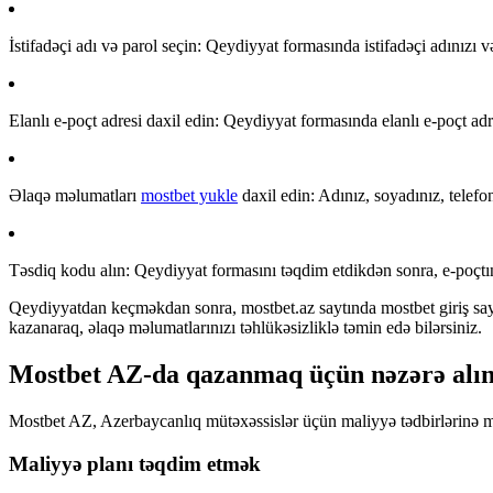
İstifadəçi adı və parol seçin: Qeydiyyat formasında istifadəçi adınızı
Elanlı e-poçt adresi daxil edin: Qeydiyyat formasında elanlı e-poçt adr
Əlaqə məlumatları
mostbet yukle
daxil edin: Adınız, soyadınız, telefo
Təsdiq kodu alın: Qeydiyyat formasını təqdim etdikdən sonra, e-poçtın
Qeydiyyatdan keçməkdan sonra, mostbet.az saytında mostbet giriş sayf
kazanaraq, əlaqə məlumatlarınızı təhlükəsizliklə təmin edə bilərsiniz.
Mostbet AZ-da qazanmaq üçün nəzərə alınm
Mostbet AZ, Azerbaycanlıq mütəxəssislər üçün maliyyə tədbirlərinə ma
Maliyyə planı təqdim etmək