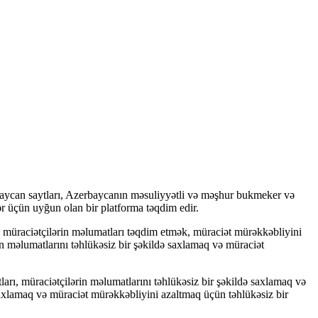
baycan saytları, Azerbaycanın məsuliyyətli və məşhur bukmeker və
lər üçün uyğun olan bir platforma təqdim edir.
, müraciətçilərin məlumatları təqdim etmək, müraciət mürəkkəbliyini
in məlumatlarını təhlükəsiz bir şəkildə saxlamaq və müraciət
rı, müraciətçilərin məlumatlarını təhlükəsiz bir şəkildə saxlamaq və
 saxlamaq və müraciət mürəkkəbliyini azaltmaq üçün təhlükəsiz bir