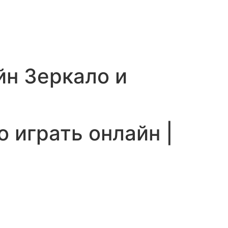
йн Зеркало и
 играть онлайн |