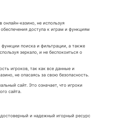
 в онлайн-казино, не используя
я обеспечения доступа к играм и функциям
, функции поиска и фильтрации, а также
спользуя зеркало, и не беспокоиться о
сть игроков, так как все данные и
азино, не опасаясь за свою безопасность.
иальный сайт. Это означает, что игроки
ого сайта.
и достоверный и надежный игорный ресурс