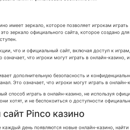
азино имеет зеркало, которое позволяет игрокам играть
– это зеркало официального сайта, которое создано дл
ступен.
кции, что и официальный сайт, включая доступ к играм
 означает, что игроки могут играть в онлайн-казино, и
чивает дополнительную безопасность и конфиденциально
ал. Это означает, что игроки могут играть в онлайн-к
чный способ играть в онлайн-казино, не используя офиц
 они хотят, и не беспокоиться о доступности официальн
сайт Pinco казино
де каждый день появляются новые онлайн-казино, найт