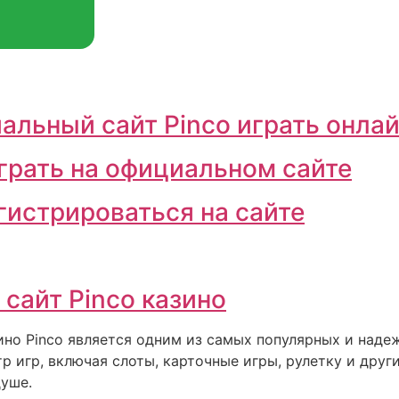
альный сайт Pinco играть онла
играть на официальном сайте
егистрироваться на сайте
сайт Pinco казино
зино Pinco является одним из самых популярных и наде
р игр, включая слоты, карточные игры, рулетку и друг
душе.