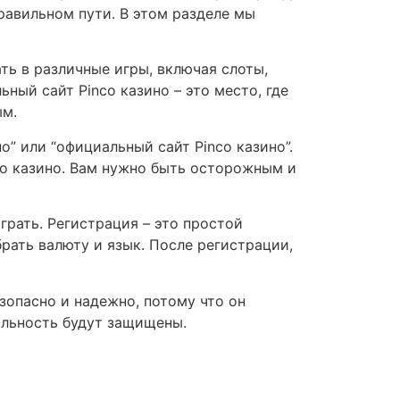
равильном пути. В этом разделе мы
ать в различные игры, включая слоты,
ный сайт Pinco казино – это место, где
ым.
о” или “официальный сайт Pinco казино”.
co казино. Вам нужно быть осторожным и
грать. Регистрация – это простой
рать валюту и язык. После регистрации,
езопасно и надежно, потому что он
альность будут защищены.