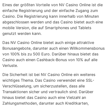
Eines der größten Vorteile von NV Casino Online ist die
einfache Registrierung und der einfache Zugang zum
Casino. Die Registrierung kann innerhalb von Minuten
abgeschlossen werden und das Casino bietet auch eine
mobile Version, die auf Smartphones und Tablets
genutzt werden kann.
Das NV Casino Online bietet auch einige attraktive
Bonusangebote, darunter auch einen Willkommensbonus
von 100% bis zu 500 Euro. Darüber hinaus bietet das
Casino auch einen Cashback-Bonus von 10% auf alle
Verluste.
Die Sicherheit ist bei NV Casino Online ein weiteres
wichtiges Thema. Das Casino verwendet eine SSL-
Verschlüsselung, um sicherzustellen, dass alle
Transaktionen sicher und vertraulich sind. Darüber
hinaus bietet das Casino auch eine Vielzahl an
Zahlungsmethoden, darunter auch Kreditkarten,