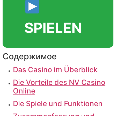
SPIELEN
Содержимое
Das Casino im Überblick
Die Vorteile des NV Casino
Online
Die Spiele und Funktionen