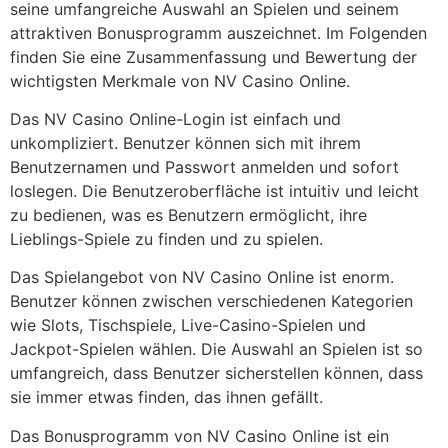
seine umfangreiche Auswahl an Spielen und seinem
attraktiven Bonusprogramm auszeichnet. Im Folgenden
finden Sie eine Zusammenfassung und Bewertung der
wichtigsten Merkmale von NV Casino Online.
Das NV Casino Online-Login ist einfach und
unkompliziert. Benutzer können sich mit ihrem
Benutzernamen und Passwort anmelden und sofort
loslegen. Die Benutzeroberfläche ist intuitiv und leicht
zu bedienen, was es Benutzern ermöglicht, ihre
Lieblings-Spiele zu finden und zu spielen.
Das Spielangebot von NV Casino Online ist enorm.
Benutzer können zwischen verschiedenen Kategorien
wie Slots, Tischspiele, Live-Casino-Spielen und
Jackpot-Spielen wählen. Die Auswahl an Spielen ist so
umfangreich, dass Benutzer sicherstellen können, dass
sie immer etwas finden, das ihnen gefällt.
Das Bonusprogramm von NV Casino Online ist ein