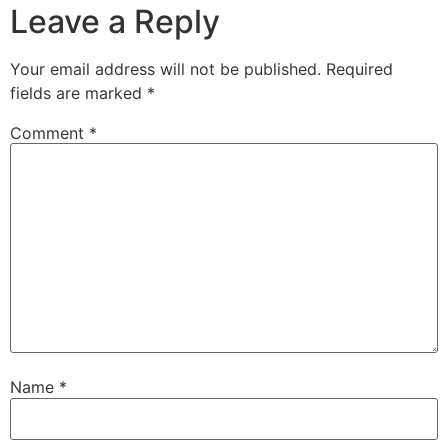
Leave a Reply
Your email address will not be published.
Required
fields are marked
*
Comment
*
Name
*