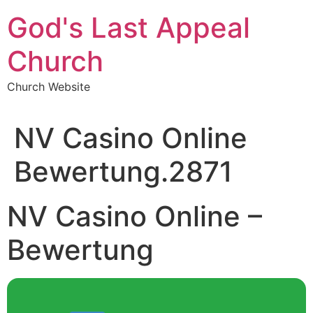
Skip
God's Last Appeal
to
content
Church
Church Website
NV Casino Online
Bewertung.2871
NV Casino Online –
Bewertung