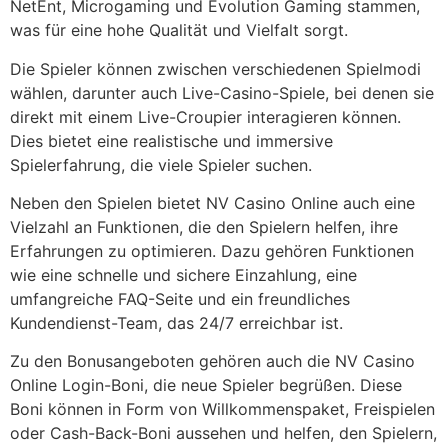
NetEnt, Microgaming und Evolution Gaming stammen,
was für eine hohe Qualität und Vielfalt sorgt.
Die Spieler können zwischen verschiedenen Spielmodi
wählen, darunter auch Live-Casino-Spiele, bei denen sie
direkt mit einem Live-Croupier interagieren können.
Dies bietet eine realistische und immersive
Spielerfahrung, die viele Spieler suchen.
Neben den Spielen bietet NV Casino Online auch eine
Vielzahl an Funktionen, die den Spielern helfen, ihre
Erfahrungen zu optimieren. Dazu gehören Funktionen
wie eine schnelle und sichere Einzahlung, eine
umfangreiche FAQ-Seite und ein freundliches
Kundendienst-Team, das 24/7 erreichbar ist.
Zu den Bonusangeboten gehören auch die NV Casino
Online Login-Boni, die neue Spieler begrüßen. Diese
Boni können in Form von Willkommenspaket, Freispielen
oder Cash-Back-Boni aussehen und helfen, den Spielern,