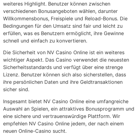
weiteres Highlight. Benutzer können zwischen
verschiedenen Bonusangeboten wählen, darunter
Willkommensbonus, Freispiele und Reload-Bonus. Die
Bedingungen für den Umsatz sind fair und leicht zu
erfüllen, was es Benutzern ermöglicht, ihre Gewinne
schnell und einfach zu konvertieren.
Die Sicherheit von NV Casino Online ist ein weiteres
wichtiger Aspekt. Das Casino verwendet die neuesten
Sicherheitsstandards und verfügt über eine strenge
Lizenz. Benutzer können sich also sicherstellen, dass
ihre persönlichen Daten und ihre Geldtransaktionen
sicher sind.
Insgesamt bietet NV Casino Online eine umfangreiche
Auswahl an Spielen, ein attraktives Bonusprogramm und
eine sichere und vertrauenswürdige Plattform. Wir
empfehlen NV Casino Online jedem, der nach einem
neuen Online-Casino sucht.