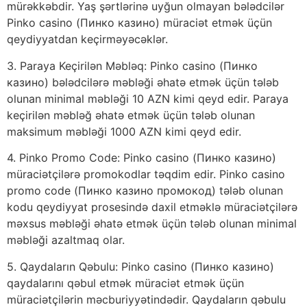
mürəkkəbdir. Yaş şərtlərinə uyğun olmayan bələdcilər
Pinko casino (Пинко казино) müraciət etmək üçün
qeydiyyatdan keçirməyəcəklər.
3. Paraya Keçirilən Məbləq: Pinko casino (Пинко
казино) bələdcilərə məbləği əhatə etmək üçün tələb
olunan minimal məbləği 10 AZN kimi qeyd edir. Paraya
keçirilən məbləğ əhatə etmək üçün tələb olunan
maksimum məbləği 1000 AZN kimi qeyd edir.
4. Pinko Promo Code: Pinko casino (Пинко казино)
müraciətçilərə promokodlar təqdim edir. Pinko casino
promo code (Пинко казино промокод) tələb olunan
kodu qeydiyyat prosesində daxil etməklə müraciətçilərə
məxsus məbləği əhatə etmək üçün tələb olunan minimal
məbləği azaltmaq olar.
5. Qaydaların Qəbulu: Pinko casino (Пинко казино)
qaydalarını qəbul etmək müraciət etmək üçün
müraciətçilərin məcburiyyətindədir. Qaydaların qəbulu