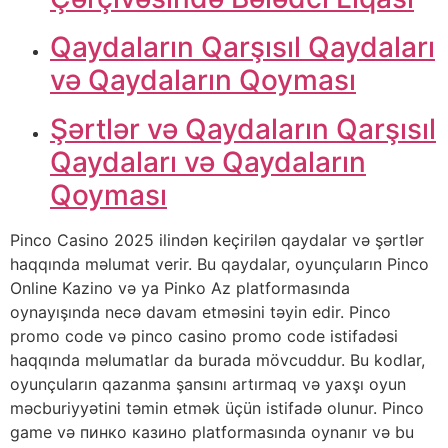
Qaydaların Qarşısıl Qaydaları
və Qaydaların Qoyması
Şərtlər və Qaydaların Qarşısıl
Qaydaları və Qaydaların
Qoyması
Pinco Casino 2025 ilindən keçirilən qaydalar və şərtlər
haqqında məlumat verir. Bu qaydalar, oyunçuların Pinco
Online Kazino və ya Pinko Az platformasında
oynayışında necə davam etməsini təyin edir. Pinco
promo code və pinco casino promo code istifadəsi
haqqında məlumatlar da burada mövcuddur. Bu kodlar,
oyunçuların qazanma şansını artırmaq və yaxşı oyun
məcburiyyətini təmin etmək üçün istifadə olunur. Pinco
game və пинко казино platformasında oynanır və bu