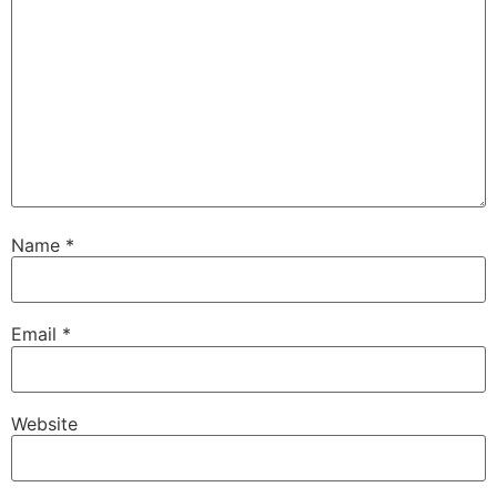
Name
*
Email
*
Website