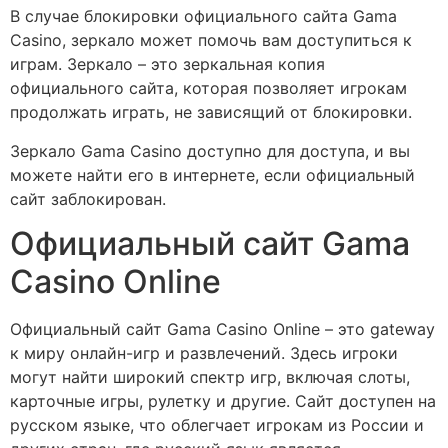
В случае блокировки официального сайта Gama
Casino, зеркало может помочь вам доступиться к
играм. Зеркало – это зеркальная копия
официального сайта, которая позволяет игрокам
продолжать играть, не зависящий от блокировки.
Зеркало Gama Casino доступно для доступа, и вы
можете найти его в интернете, если официальный
сайт заблокирован.
Официальный сайт Gama
Casino Online
Официальный сайт Gama Casino Online – это gateway
к миру онлайн-игр и развлечений. Здесь игроки
могут найти широкий спектр игр, включая слоты,
карточные игры, рулетку и другие. Сайт доступен на
русском языке, что облегчает игрокам из России и