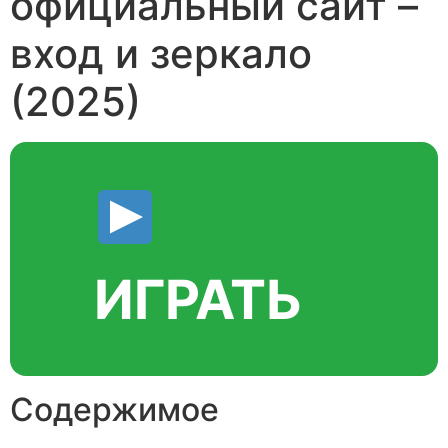
официальный сайт –
вход и зеркало
(2025)
ИГРАТЬ
Содержимое