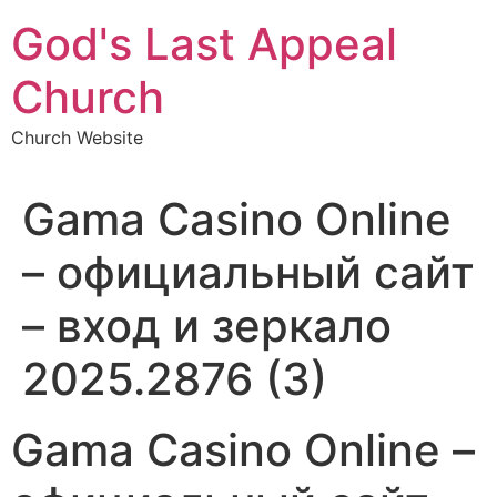
Skip
God's Last Appeal
to
content
Church
Church Website
Gama Casino Online
– официальный сайт
– вход и зеркало
2025.2876 (3)
Gama Casino Online –