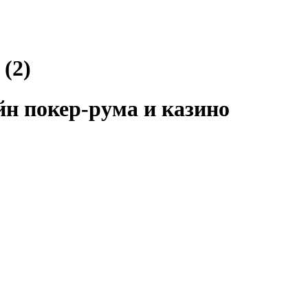
(2)
н покер-рума и казино