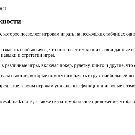
ня!
жности
 которое позволяет игрокам играть на нескольких таблицах одн
оздавать свой аккаунт, что позволяет им хранить свои данные и
 навыки и стратегии игры.
в различные игры, включая покер, рулетку, бинго и другие, что
нусы и акции, которые помогут им начать игру с наибольшей в
 предлагает своим игрокам уникальные функции и игровые возм
resobrnadzor.ru/ , а также скачать мобильное приложение, чтобы 