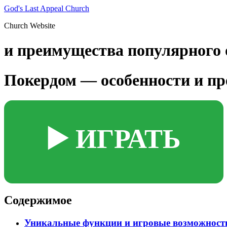
Skip
God's Last Appeal Church
to
Church Website
content
и преимущества популярного о
Покердом — особенности и пр
▶️ ИГРАТЬ
Содержимое
Уникальные функции и игровые возможност