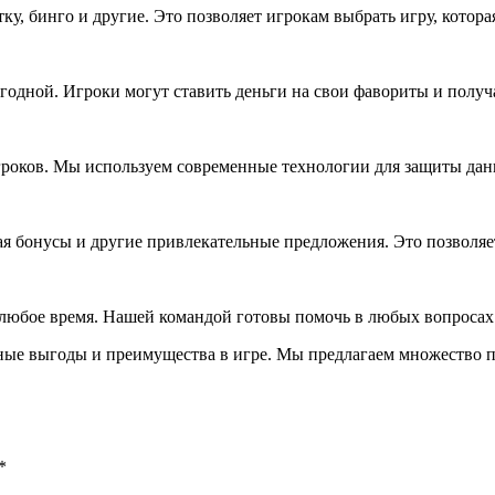
у, бинго и другие. Это позволяет игрокам выбрать игру, котора
ыгодной. Игроки могут ставить деньги на свои фавориты и получ
гроков. Мы используем современные технологии для защиты данн
я бонусы и другие привлекательные предложения. Это позволяет
 любое время. Нашей командой готовы помочь в любых вопросах
ьные выгоды и преимущества в игре. Мы предлагаем множество п
*