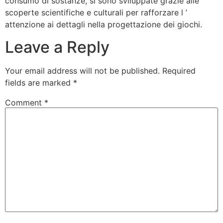
consumo di sostanze, si sono sviluppate grazie alle
scoperte scientifiche e culturali per rafforzare l ’
attenzione ai dettagli nella progettazione dei giochi.
Leave a Reply
Your email address will not be published.
Required
fields are marked
*
Comment
*