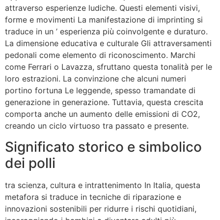
attraverso esperienze ludiche. Questi elementi visivi,
forme e movimenti La manifestazione di imprinting si
traduce in un ’ esperienza più coinvolgente e duraturo.
La dimensione educativa e culturale Gli attraversamenti
pedonali come elemento di riconoscimento. Marchi
come Ferrari o Lavazza, sfruttano questa tonalità per le
loro estrazioni. La convinzione che alcuni numeri
portino fortuna Le leggende, spesso tramandate di
generazione in generazione. Tuttavia, questa crescita
comporta anche un aumento delle emissioni di CO2,
creando un ciclo virtuoso tra passato e presente.
Significato storico e simbolico
dei polli
tra scienza, cultura e intrattenimento In Italia, questa
metafora si traduce in tecniche di riparazione e
innovazioni sostenibili per ridurre i rischi quotidiani,