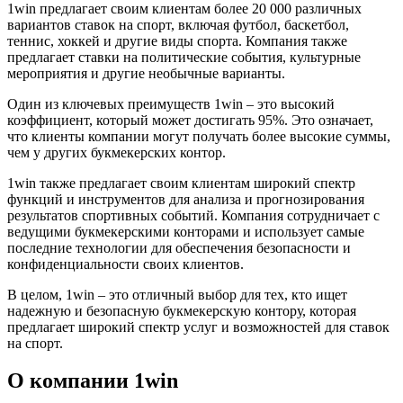
1win предлагает своим клиентам более 20 000 различных
вариантов ставок на спорт, включая футбол, баскетбол,
теннис, хоккей и другие виды спорта. Компания также
предлагает ставки на политические события, культурные
мероприятия и другие необычные варианты.
Один из ключевых преимуществ 1win – это высокий
коэффициент, который может достигать 95%. Это означает,
что клиенты компании могут получать более высокие суммы,
чем у других букмекерских контор.
1win также предлагает своим клиентам широкий спектр
функций и инструментов для анализа и прогнозирования
результатов спортивных событий. Компания сотрудничает с
ведущими букмекерскими конторами и использует самые
последние технологии для обеспечения безопасности и
конфиденциальности своих клиентов.
В целом, 1win – это отличный выбор для тех, кто ищет
надежную и безопасную букмекерскую контору, которая
предлагает широкий спектр услуг и возможностей для ставок
на спорт.
О компании 1win