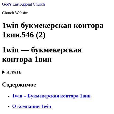
Skip
God's Last Appeal Church
to
Church Website
content
1win букмекерская контора
1вин.546 (2)
1win — букмекерская
контора 1вин
▶️ ИГРАТЬ
Содержимое
1win – Букмекерская контора 1вин
О компании 1win