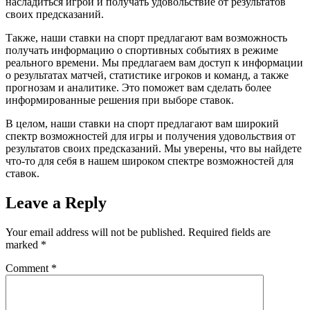
насладиться игрой и получать удовольствие от результатов
своих предсказаний.
Также, наши ставки на спорт предлагают вам возможность
получать информацию о спортивных событиях в режиме
реального времени. Мы предлагаем вам доступ к информации
о результатах матчей, статистике игроков и команд, а также
прогнозам и аналитике. Это поможет вам сделать более
информированные решения при выборе ставок.
В целом, наши ставки на спорт предлагают вам широкий
спектр возможностей для игры и получения удовольствия от
результатов своих предсказаний. Мы уверены, что вы найдете
что-то для себя в нашем широком спектре возможностей для
ставок.
Leave a Reply
Your email address will not be published.
Required fields are
marked
*
Comment
*