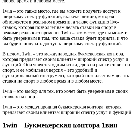
любое время и в любом месте.
1win – это также место, где вы можете получать доступ к
широкому спектру функций, включая линию, которая
обновляется в реальном времени, а также функцию live-
ставок, которая позволяет вам делать ставки на спорт в
режиме реального времени. 1win – это место, где вы можете
быть уверенным в том, что ваша ставка будет принята, и что
вы будете получать доступ к широкому спектру функций.
В целом, 1win – это международная букмекерская контора,
которая предлагает своим клиентам широкий спектр услуг и
функций. Она является одним из лидеров на рынке ставок на
спорт, и ее мобильная версия – это удобный и
функциональный инструмент, который позволяет вам делать
ставки на спорт в любое время и в любом месте.
1win – это выбор для тех, кто хочет быть уверенным в своих
ставках на спорт.
1win – это международная букмекерская контора, которая
предлагает своим клиентам широкий спектр услуг и функций.
1win – Букмекерская контора 1вин