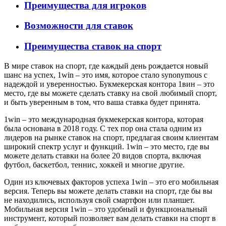
Преимущества для игроков
Возможности для ставок
Преимущества ставок на спорт
В мире ставок на спорт, где каждый день рождается новый
шанс на успех, 1win – это имя, которое стало synonymous с
надеждой и уверенностью. Букмекерская контора 1вин – это
место, где вы можете сделать ставку на свой любимый спорт,
и быть уверенным в том, что ваша ставка будет принята.
1win – это международная букмекерская контора, которая
была основана в 2018 году. С тех пор она стала одним из
лидеров на рынке ставок на спорт, предлагая своим клиентам
широкий спектр услуг и функций. 1win – это место, где вы
можете делать ставки на более 20 видов спорта, включая
футбол, баскетбол, теннис, хоккей и многие другие.
Один из ключевых факторов успеха 1win – это его мобильная
версия. Теперь вы можете делать ставки на спорт, где бы вы
не находились, используя свой смартфон или планшет.
Мобильная версия 1win – это удобный и функциональный
инструмент, который позволяет вам делать ставки на спорт в