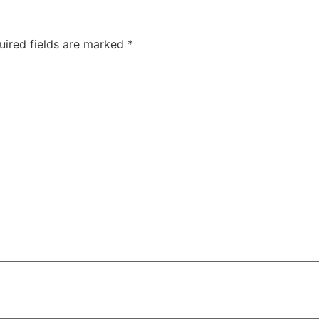
uired fields are marked
*