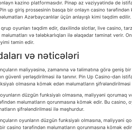
ayn kazino platformasıdır. Pinap az vəziyyətində de istifa
. Pin up giriş prossesinin basqa bir onlayn casino tərəfind
əlumatları Azərbaycanlılar üçün anlayışlı kimi təqdim edilir.
rup oyunları təqdim edir, daxilində slotlar, live casino, tar
 məlumatları və tələbkarlıqları ilə əlaqədar təminat verir.
yimi təmin edir.
ları və nəticələri
unçuların maliyyəsinə, zamanına və təlimatına görə geniş bir
ın güvenli yerləşdirilməsi ilə tanınır. Pin Up Casino-dan is
siyalı olmasına kömək edən məlumatların şifrələndirilməsi 
oyunların düzgün funksiyalı olmasına, maliyyəni qorumaq 
tərəfindən məlumatların qorunmasına kömək edir. Bu casino, o
arın şifrələndirilməsi ilə məşhurdur.
unçuların oyunların düzgün funksiyalı olmasına, maliyyəni
n bir casino tərəfindən məlumatların qorunmasına kömək edir