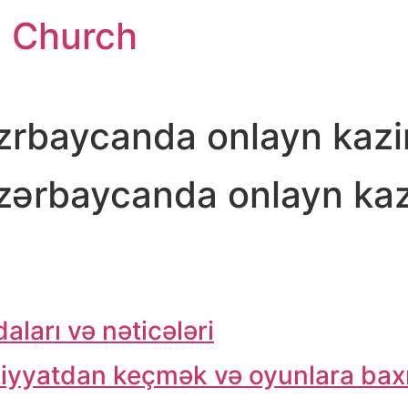
l Church
Azrbaycanda onlayn kaz
Azərbaycanda onlayn ka
ları və nəticələri
iyyatdan keçmək və oyunlara bax