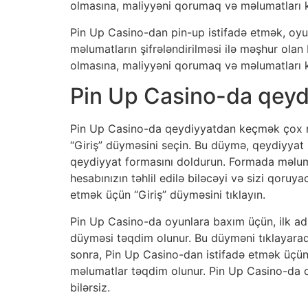
olmasına, maliyyəni qorumaq və məlumatları k
Pin Up Casino-dan pin-up istifadə etmək, oy
məlumatların şifrələndirilməsi ilə məşhur ola
olmasına, maliyyəni qorumaq və məlumatları k
Pin Up Casino-da qeyd
Pin Up Casino-da qeydiyyatdan keçmək çox ra
“Giriş” düyməsini seçin. Bu düymə, qeydiyya
qeydiyyat formasını doldurun. Formada məlumat
hesabınızın təhlil edilə biləcəyi və sizi qoru
etmək üçün “Giriş” düyməsini tıklayın.
Pin Up Casino-da oyunlara baxım üçün, ilk a
düyməsi təqdim olunur. Bu düyməni tıklayaraq, i
sonra, Pin Up Casino-dan istifadə etmək üçün bi
məlumatlar təqdim olunur. Pin Up Casino-da oy
bilərsiz.