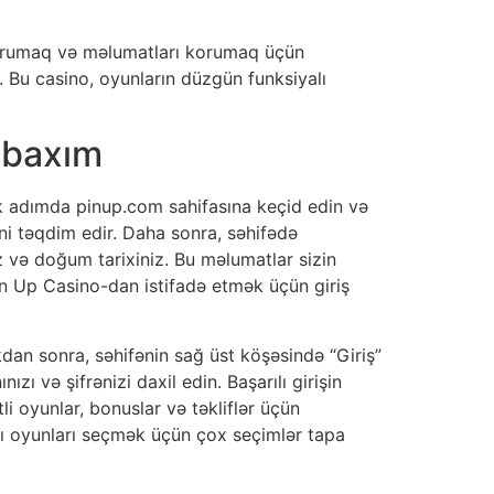
 qorumaq və məlumatları korumaq üçün
. Bu casino, oyunların düzgün funksiyalı
 baxım
k adımda pinup.com sahifasına keçid edin və
i təqdim edir. Daha sonra, səhifədə
z və doğum tarixiniz. Bu məlumatlar sizin
Pin Up Casino-dan istifadə etmək üçün giriş
n sonra, səhifənin sağ üst köşəsində “Giriş”
ı və şifrənizi daxil edin. Başarılı girişin
li oyunlar, bonuslar və təkliflər üçün
şı oyunları seçmək üçün çox seçimlər tapa