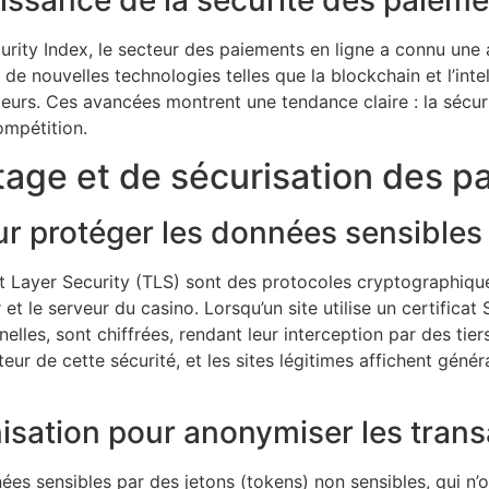
urity Index, le secteur des paiements en ligne a connu un
e nouvelles technologies telles que la blockchain et l’intell
sateurs. Ces avancées montrent une tendance claire : la sécu
ompétition.
age et de sécurisation des p
ur protéger les données sensibles
t Layer Security (TLS) sont des protocoles cryptographiques
et le serveur du casino. Lorsqu’un site utilise un certifica
les, sont chiffrées, rendant leur interception par des tier
ur de cette sécurité, et les sites légitimes affichent génér
isation pour anonymiser les trans
ées sensibles par des jetons (tokens) non sensibles, qui n