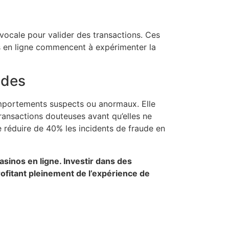
 vocale pour valider des transactions. Ces
inos en ligne commencent à expérimenter la
audes
comportements suspects ou anormaux. Elle
transactions douteuses avant qu’elles ne
 de réduire de 40% les incidents de fraude en
sinos en ligne. Investir dans des
ofitant pleinement de l’expérience de