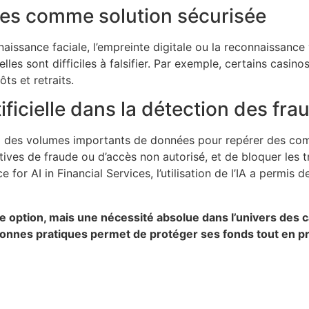
es comme solution sécurisée
naissance faciale, l’empreinte digitale ou la reconnaissance
elles sont difficiles à falsifier. Par exemple, certains cas
ts et retraits.
rtificielle dans la détection des fr
 réel des volumes importants de données pour repérer des 
atives de fraude ou d’accès non autorisé, et de bloquer les 
e for AI in Financial Services, l’utilisation de l’IA a permis
 option, mais une nécessité absolue dans l’univers des ca
onnes pratiques permet de protéger ses fonds tout en pr