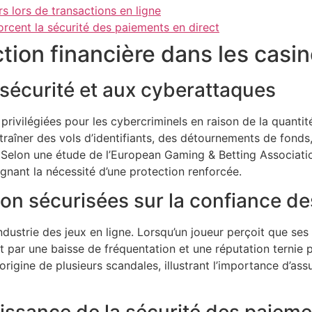
 lors de transactions en ligne
orcent la sécurité des paiements en direct
tion financière dans les casin
e sécurité et aux cyberattaques
 privilégiées pour les cybercriminels en raison de la quanti
ntraîner des vols d’identifiants, des détournements de fond
. Selon une étude de l’European Gaming & Betting Associati
ignant la nécessité d’une protection renforcée.
on sécurisées sur la confiance de
l’industrie des jeux en ligne. Lorsqu’un joueur perçoit que se
t par une baisse de fréquentation et une réputation ternie p
origine de plusieurs scandales, illustrant l’importance d’as
oissance de la sécurité des paieme