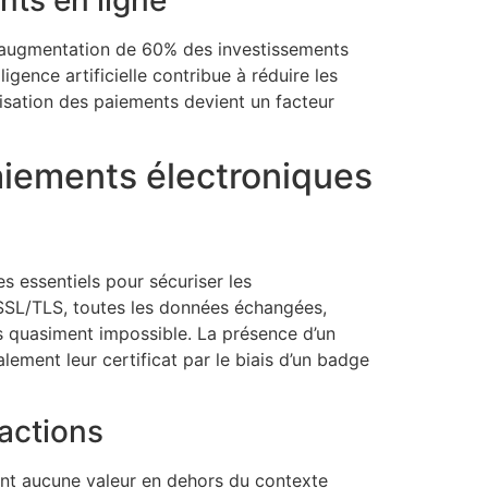
e augmentation de 60% des investissements
igence artificielle contribue à réduire les
risation des paiements devient un facteur
aiements électroniques
 essentiels pour sécuriser les
t SSL/TLS, toutes les données échangées,
s quasiment impossible. La présence d’un
alement leur certificat par le biais d’un badge
actions
’ont aucune valeur en dehors du contexte