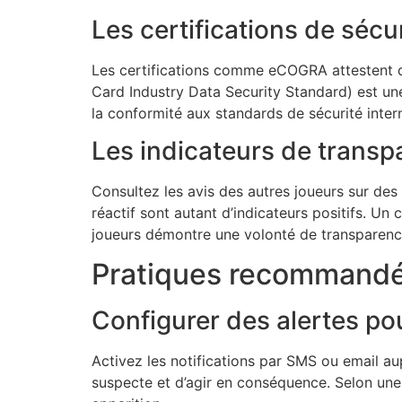
Les certifications de séc
Les certifications comme eCOGRA attestent q
Card Industry Data Security Standard) est une
la conformité aux standards de sécurité intern
Les indicateurs de transpa
Consultez les avis des autres joueurs sur des 
réactif sont autant d’indicateurs positifs. Un
joueurs démontre une volonté de transparence
Pratiques recommandées
Configurer des alertes pou
Activez les notifications par SMS ou email a
suspecte et d’agir en conséquence. Selon une