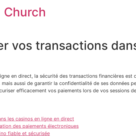
l Church
 vos transactions dans
igne en direct, la sécurité des transactions financières est
 mais aussi de garantir la confidentialité de ses données per
curiser efficacement vos paiements lors de vos sessions de 
ns les casinos en ligne en direct
ation des paiements électroniques
o fiable et sécurisée