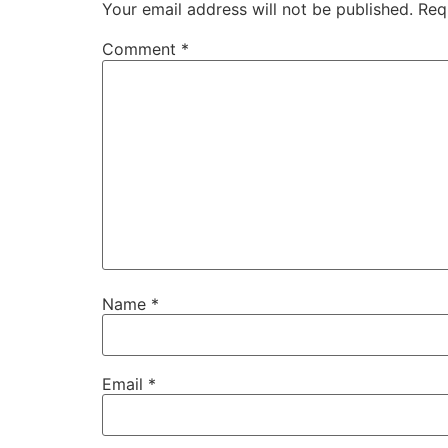
Your email address will not be published.
Req
Comment
*
Name
*
Email
*