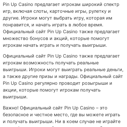
Pin Up Casino предлагает игрокам широкий спектр
игр, включая слоты, карточные игры, рулетку и
другие. Игроки могут выбрать игру, которая им
понравится, и начать играть в любое время.
Официальный сайт Pin Up Casino также предлагает
множество бонусов и акций, которые помогут
игрокам начать играть и получать выигрыши.
Официальный сайт Pin Up Casino также предлагает
игрокам возможность получать реальные
выигрыши. Игроки могут выиграть реальные деньги,
а также другие призы и награды. Официальный сайт
Pin Up Casino регулярно проводит розыгрыши и
акции, которые помогут игрокам получать
выигрыши.
Важно! Официальный сайт Pin Up Casino – это
безопасное и честное место, где вы можете играть
и получать выигрыши. Ни в коем случае не играйте