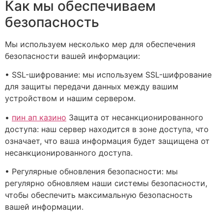
Как мы обеспечиваем
безопасность
Мы используем несколько мер для обеспечения
безопасности вашей информации:
• SSL-шифрование: мы используем SSL-шифрование
для защиты передачи данных между вашим
устройством и нашим сервером.
•
пин ап казино
Защита от несанкционированного
доступа: наш сервер находится в зоне доступа, что
означает, что ваша информация будет защищена от
несанкционированного доступа.
• Регулярные обновления безопасности: мы
регулярно обновляем наши системы безопасности,
чтобы обеспечить максимальную безопасность
вашей информации.