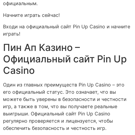
официальным.
Начните играть сейчас!
Входи на официальный сайт Pin Up Casino и начните
играть!
Пин Ап Казино –
Официальный сайт Pin Up
Casino
Один из главных преимуществ Pin Up Casino – это
его официальный статус. Это означает, что вы
можете быть уверены в безопасности и честности
игр, а также в том, что вы получаете реальные
выигрыши. Официальный сайт Pin Up Casino
регулярно проверяется и лицензуется, чтобы
обеспечить безопасность и честность игр.