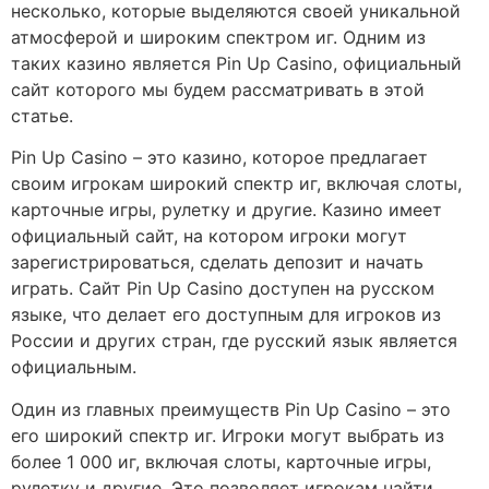
несколько, которые выделяются своей уникальной
атмосферой и широким спектром иг. Одним из
таких казино является Pin Up Casino, официальный
сайт которого мы будем рассматривать в этой
статье.
Pin Up Casino – это казино, которое предлагает
своим игрокам широкий спектр иг, включая слоты,
карточные игры, рулетку и другие. Казино имеет
официальный сайт, на котором игроки могут
зарегистрироваться, сделать депозит и начать
играть. Сайт Pin Up Casino доступен на русском
языке, что делает его доступным для игроков из
России и других стран, где русский язык является
официальным.
Один из главных преимуществ Pin Up Casino – это
его широкий спектр иг. Игроки могут выбрать из
более 1 000 иг, включая слоты, карточные игры,
рулетку и другие. Это позволяет игрокам найти