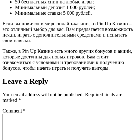
50 бесплатных спин на любые игры;
Минимальный депозит 1 000 рублей;
Минимальные ставки 5 000 рублей.
Если вы новичок в мире онлайн-казино, то Pin Up Казино –
это отличный выбор для вас. Вам предлагается возможность
начать играть с дополнительными средствами и испытать
свои навыки.
Также, в Pin Up Казино есть много других бонусов и акций,
которые доступны для новых игроков. Вам стоит
ознакомиться с условиями и требованиями к получению
бонусов, чтобы начать играть и получать выгоды.
Leave a Reply
Your email address will not be published.
Required fields are
marked
*
Comment
*