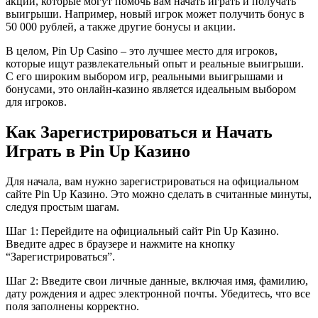
акции, которые могут помочь вам начать играть и получать
выигрыши. Например, новый игрок может получить бонус в
50 000 рублей, а также другие бонусы и акции.
В целом, Pin Up Casino – это лучшее место для игроков,
которые ищут развлекательный опыт и реальные выигрыши.
С его широким выбором игр, реальными выигрышами и
бонусами, это онлайн-казино является идеальным выбором
для игроков.
Как Зарегистрироваться и Начать
Играть в Pin Up Казино
Для начала, вам нужно зарегистрироваться на официальном
сайте Pin Up Казино. Это можно сделать в считанные минуты,
следуя простым шагам.
Шаг 1: Перейдите на официальный сайт Pin Up Казино.
Введите адрес в браузере и нажмите на кнопку
“Зарегистрироваться”.
Шаг 2: Введите свои личные данные, включая имя, фамилию,
дату рождения и адрес электронной почты. Убедитесь, что все
поля заполнены корректно.