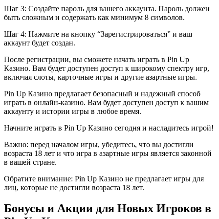
Шаг 3: Создайте пароль для вашего аккаунта. Пароль должен
быть сложным и содержать как минимум 8 символов.
Шаг 4: Нажмите на кнопку “Зарегистрироваться” и ваш
аккаунт будет создан.
После регистрации, вы сможете начать играть в Pin Up
Казино. Вам будет доступен доступ к широкому спектру игр,
включая слоты, карточные игры и другие азартные игры.
Pin Up Казино предлагает безопасный и надежный способ
играть в онлайн-казино. Вам будет доступен доступ к вашим
аккаунту и истории игры в любое время.
Начните играть в Pin Up Казино сегодня и насладитесь игрой!
Важно: перед началом игры, убедитесь, что вы достигли
возраста 18 лет и что игра в азартные игры является законной
в вашей стране.
Обратите внимание: Pin Up Казино не предлагает игры для
лиц, которые не достигли возраста 18 лет.
Бонусы и Акции для Новых Игроков в