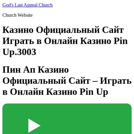
Skip
God's Last Appeal Church
to
Church Website
content
Казино Официальный Сайт
Играть в Онлайн Казино Pin
Up.3003
Пин Ап Казино
Официальный Сайт – Играть
в Онлайн Казино Pin Up
▶️