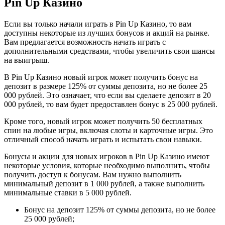
Pin Up Казино
Если вы только начали играть в Pin Up Казино, то вам
доступны некоторые из лучших бонусов и акций на рынке.
Вам предлагается возможность начать играть с
дополнительными средствами, чтобы увеличить свои шансы
на выигрыш.
В Pin Up Казино новый игрок может получить бонус на
депозит в размере 125% от суммы депозита, но не более 25
000 рублей. Это означает, что если вы сделаете депозит в 20
000 рублей, то вам будет предоставлен бонус в 25 000 рублей.
Кроме того, новый игрок может получить 50 бесплатных
спин на любые игры, включая слоты и карточные игры. Это
отличный способ начать играть и испытать свои навыки.
Бонусы и акции для новых игроков в Pin Up Казино имеют
некоторые условия, которые необходимо выполнить, чтобы
получить доступ к бонусам. Вам нужно выполнить
минимальный депозит в 1 000 рублей, а также выполнить
минимальные ставки в 5 000 рублей.
Бонус на депозит 125% от суммы депозита, но не более
25 000 рублей;