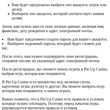
Вам будет предложено выбрать тип аккаунта: игрок или
дилер.
Выберите тип аккаунта, который соответствует вашим
целям.
Затем, вам нужно ввести свои личные данные, включая имя,
фамилию, дату рождения и адрес электронной почты.
Вам будет предложено создать пароль для вашего аккаунта.
Выберите надежный пароль, который будет сложен для
вас.
После этого, вам нужно подтвердить свою регистрацию,
отправив письмо на указанный адрес электронной почты.
После регистрации, вы сможете начать играть в Pin Up Casino,
выбрав игру, которая вам понравится.
В Pin Up Casino есть множество игр, включая слоты,
карточные игры, рулетку и другие. Вы можете выбрать игру,
которая вам понравится, и начать играть.
Важно помнить, что в Pin Up Casino есть правила и условия,
которые нужно соблюдать. Поэтому, перед началом игры,
рекомендуется прочитать правила и условия.