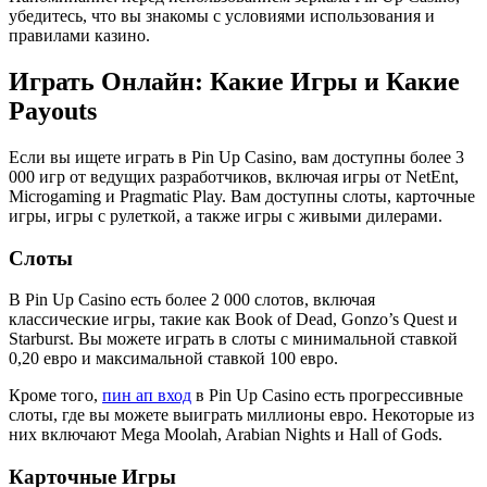
убедитесь, что вы знакомы с условиями использования и
правилами казино.
Играть Онлайн: Какие Игры и Какие
Payouts
Если вы ищете играть в Pin Up Casino, вам доступны более 3
000 игр от ведущих разработчиков, включая игры от NetEnt,
Microgaming и Pragmatic Play. Вам доступны слоты, карточные
игры, игры с рулеткой, а также игры с живыми дилерами.
Слоты
В Pin Up Casino есть более 2 000 слотов, включая
классические игры, такие как Book of Dead, Gonzo’s Quest и
Starburst. Вы можете играть в слоты с минимальной ставкой
0,20 евро и максимальной ставкой 100 евро.
Кроме того,
пин ап вход
в Pin Up Casino есть прогрессивные
слоты, где вы можете выиграть миллионы евро. Некоторые из
них включают Mega Moolah, Arabian Nights и Hall of Gods.
Карточные Игры