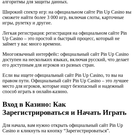
алгоритмы для защиты данных.
Широкий спектр игр: на официальном сайте Pin Up Casino вы
сможете найти более 3 000 игр, включая слоты, карточные
игры, рулетку и другие.
Легкая регистрация: регистрация на официальном сайте Pin
Up Casino – это простой и быстрый процесс, который не
займет у вас много времени.
Многоязычный интерфейс: официальный сайт Pin Up Casino
доступен на нескольких языках, включая русский, что делает
его доступным для игроков из разных стран.
Если вы ищете официальный сайт Pin Up Casino, то вы на
правом пути. Официальный сайт Pin Up Casino – это лучшее
место для игроков, которые ищут безопасный и надежный
способ играть в онлайн-казино.
Вход в Казино: Как
Зарегистрироваться и Начать Играть
Для начала, вам нужно открыть официальный сайт Pin Up
Casino и кликнуть на кнопку “Зарегистрироваться”.