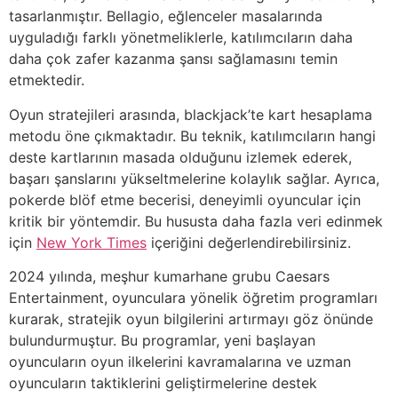
tasarlanmıştır. Bellagio, eğlenceler masalarında
uyguladığı farklı yönetmeliklerle, katılımcıların daha
daha çok zafer kazanma şansı sağlamasını temin
etmektedir.
Oyun stratejileri arasında, blackjack’te kart hesaplama
metodu öne çıkmaktadır. Bu teknik, katılımcıların hangi
deste kartlarının masada olduğunu izlemek ederek,
başarı şanslarını yükseltmelerine kolaylık sağlar. Ayrıca,
pokerde blöf etme becerisi, deneyimli oyuncular için
kritik bir yöntemdir. Bu hususta daha fazla veri edinmek
için
New York Times
içeriğini değerlendirebilirsiniz.
2024 yılında, meşhur kumarhane grubu Caesars
Entertainment, oyunculara yönelik öğretim programları
kurarak, stratejik oyun bilgilerini artırmayı göz önünde
bulundurmuştur. Bu programlar, yeni başlayan
oyuncuların oyun ilkelerini kavramalarına ve uzman
oyuncuların taktiklerini geliştirmelerine destek