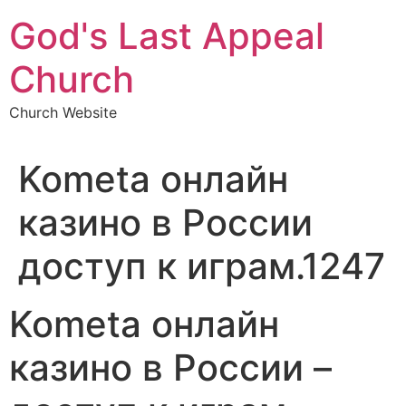
Skip
God's Last Appeal
to
content
Church
Church Website
Kometa онлайн
казино в России
доступ к играм.1247
Kometa онлайн
казино в России –