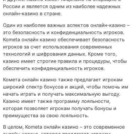
России и является одним из наиболее надежных
онлайн-казино в стране.
Один из наиболее важных аспектов онлайн-казино –
это безопасность и конфиденциальность игроков.
Kometa онлайн казино обеспечивает безопасность
игроков за счет использования современных
технологий и шифрования данных. Кроме того,
казино имеет строгие правила и процедуры, чтобы
обеспечить конфиденциальность игроков.
Комета онлайн казино также предлагает игрокам
широкий спектр бонусов и акций, чтобы помочь им
начать играть и получать максимальную выгоду.
Казино имеет также программу лояльности,
которая позволяет игрокам получать бонусы и
преимущества за свою лояльность.
В целом, Kometa онлайн казино – это современное