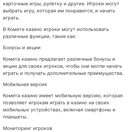
карточные игры, рулетку и другие. Игроки могут
выбрать игру, которая им понравится, и начать
играть.
В Комете казино игроки могут использовать
различные функции, такие как:
Бонусы и акции
Комета казино предлагает различные бонусы и
акции для своих игроков, чтобы они могли начать
играть и получать дополнительные преимущества.
Мобильная версия
Комета казино имеет мобильную версию, которая
позволяет игрокам играть в казино на своих
мобильных устройствах, включая смартфоны и
планшеты.
Мониторинг игроков