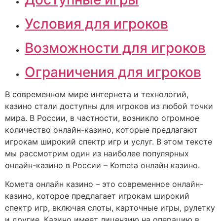
Условия для игроков
Возможности для игроков
Ограничения для игроков
В современном мире интернета и технологий,
казино стали доступны для игроков из любой точки
мира. В России, в частности, возникло огромное
количество онлайн-казино, которые предлагают
игрокам широкий спектр игр и услуг. В этом тексте
мы рассмотрим один из наиболее популярных
онлайн-казино в России – Kometa онлайн казино.
Комета онлайн казино – это современное онлайн-
казино, которое предлагает игрокам широкий
спектр игр, включая слоты, карточные игры, рулетку
и другие. Казино имеет лицензию на операцию в