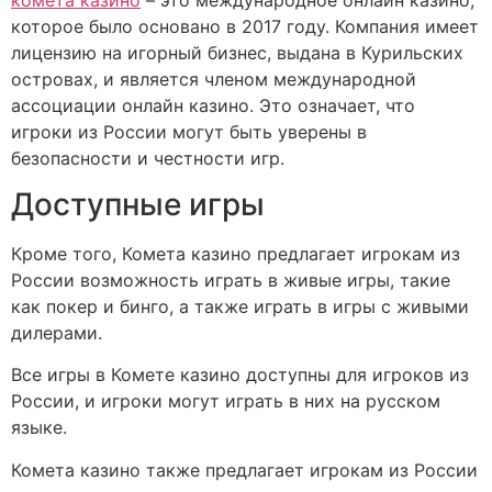
которое было основано в 2017 году. Компания имеет
лицензию на игорный бизнес, выдана в Курильских
островах, и является членом международной
ассоциации онлайн казино. Это означает, что
игроки из России могут быть уверены в
безопасности и честности игр.
Доступные игры
Кроме того, Комета казино предлагает игрокам из
России возможность играть в живые игры, такие
как покер и бинго, а также играть в игры с живыми
дилерами.
Все игры в Комете казино доступны для игроков из
России, и игроки могут играть в них на русском
языке.
Комета казино также предлагает игрокам из России