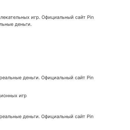
влекательных игр. Официальный сайт Pin
льные деньги.
 реальные деньги. Официальный сайт Pin
ционных игр
 реальные деньги. Официальный сайт Pin