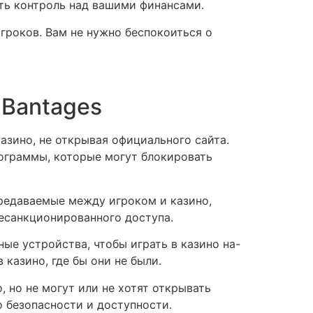
ть контроль над вашими финансами.
игроков. Вам не нужно беспокоиться о
 Вantages
казино, не открывая официального сайта.
рограммы, которые могут блокировать
ередаваемые между игроком и казино,
есанкционированного доступа.
ые устройства, чтобы играть в казино на-
 казино, где бы они не были.
о, но не могут или не хотят открывать
о безопасности и доступности.