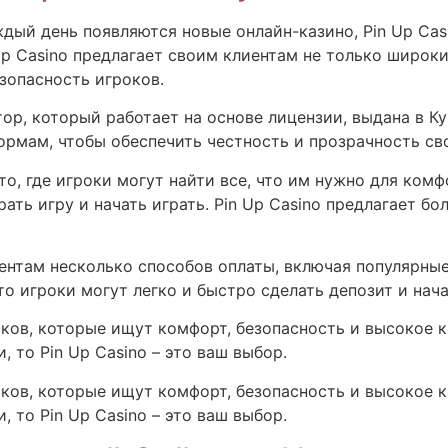
ждый день появляются новые онлайн-казино, Pin Up Ca
Up Casino предлагает своим клиентам не только широки
зопасность игроков.
ор, который работает на основе лицензии, выдана в Кур
ормам, чтобы обеспечить честность и прозрачность св
то, где игроки могут найти все, что им нужно для ком
ать игру и начать играть. Pin Up Casino предлагает бо
иентам несколько способов оплаты, включая популярные
, что игроки могут легко и быстро сделать депозит и нача
оков, которые ищут комфорт, безопасность и высокое к
 то Pin Up Casino – это ваш выбор.
оков, которые ищут комфорт, безопасность и высокое к
 то Pin Up Casino – это ваш выбор.