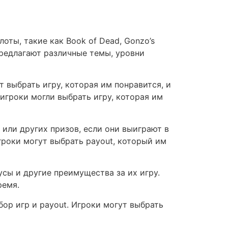
оты, такие как Book of Dead, Gonzo’s
 предлагают различные темы, уровни
ут выбрать игру, которая им понравится, и
 игроки могли выбрать игру, которая им
 или других призов, если они выиграют в
Игроки могут выбрать payout, который им
усы и другие преимущества за их игру.
ремя.
бор игр и payout. Игроки могут выбрать