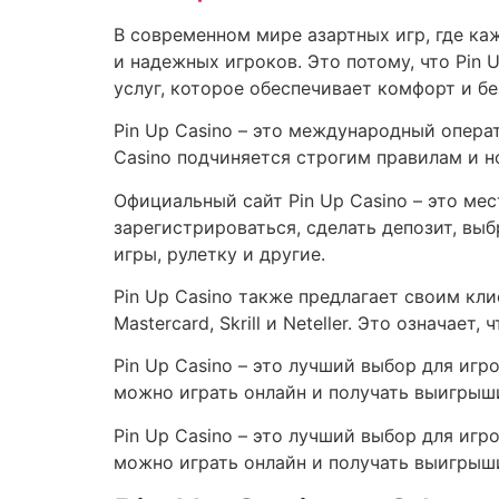
В современном мире азартных игр, где ка
и надежных игроков. Это потому, что Pin 
услуг, которое обеспечивает комфорт и бе
Pin Up Casino – это международный операт
Casino подчиняется строгим правилам и н
Официальный сайт Pin Up Casino – это мес
зарегистрироваться, сделать депозит, выбр
игры, рулетку и другие.
Pin Up Casino также предлагает своим кл
Mastercard, Skrill и Neteller. Это означает
Pin Up Casino – это лучший выбор для игр
можно играть онлайн и получать выигрыши,
Pin Up Casino – это лучший выбор для игр
можно играть онлайн и получать выигрыши,