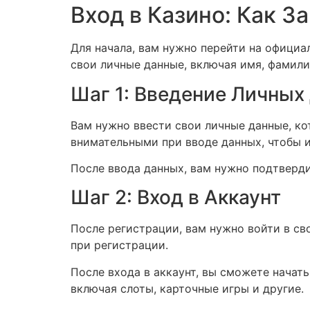
Вход в Казино: Как З
Для начала, вам нужно перейти на официал
свои личные данные, включая имя, фамили
Шаг 1: Введение Личных
Вам нужно ввести свои личные данные, ко
внимательными при вводе данных, чтобы 
После ввода данных, вам нужно подтверди
Шаг 2: Вход в Аккаунт
После регистрации, вам нужно войти в сво
при регистрации.
После входа в аккаунт, вы сможете начать
включая слоты, карточные игры и другие.