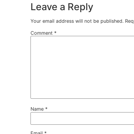
Leave a Reply
Your email address will not be published.
Req
Comment
*
Name
*
Email
*