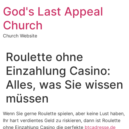
Skip
God's Last Appeal
to
content
Church
Church Website
Roulette ohne
Einzahlung Casino:
Alles, was Sie wissen
müssen
Wenn Sie gerne Roulette spielen, aber keine Lust haben,
Ihr hart verdientes Geld zu riskieren, dann ist Roulette
ohne Einzahlung Casino die perfekte
btcadresse.de