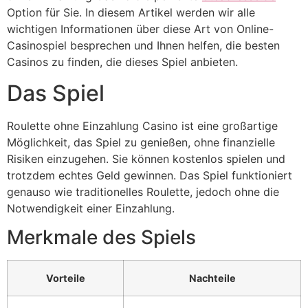
Option für Sie. In diesem Artikel werden wir alle
wichtigen Informationen über diese Art von Online-
Casinospiel besprechen und Ihnen helfen, die besten
Casinos zu finden, die dieses Spiel anbieten.
Das Spiel
Roulette ohne Einzahlung Casino ist eine großartige
Möglichkeit, das Spiel zu genießen, ohne finanzielle
Risiken einzugehen. Sie können kostenlos spielen und
trotzdem echtes Geld gewinnen. Das Spiel funktioniert
genauso wie traditionelles Roulette, jedoch ohne die
Notwendigkeit einer Einzahlung.
Merkmale des Spiels
Vorteile
Nachteile