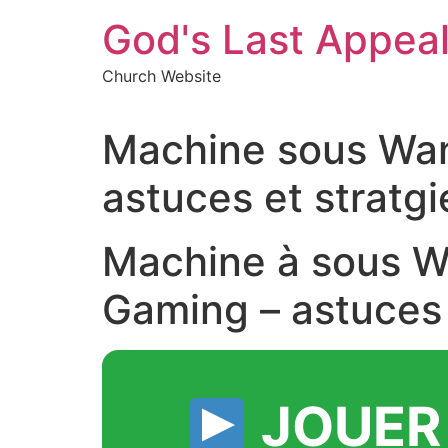
Skip
God's Last Appea
to
content
Church Website
Machine sous Wan
astuces et stratgi
Machine à sous W
Gaming – astuces 
JOUER