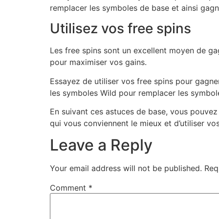
remplacer les symboles de base et ainsi gagn
Utilisez vos free spins
Les free spins sont un excellent moyen de gag
pour maximiser vos gains.
Essayez de utiliser vos free spins pour gagner
les symboles Wild pour remplacer les symbol
En suivant ces astuces de base, vous pouvez 
qui vous conviennent le mieux et d’utiliser vo
Leave a Reply
Your email address will not be published.
Req
Comment
*