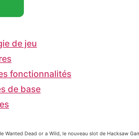
ie de jeu
res
les fonctionnalités
es de base
es
 de Wanted Dead or a Wild, le nouveau slot de Hacksaw Gam