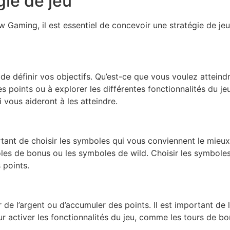
gie de jeu
Gaming, il est essentiel de concevoir une stratégie de jeu
de définir vos objectifs. Qu’est-ce que vous voulez attein
s points ou à explorer les différentes fonctionnalités du je
 vous aideront à les atteindre.
ortant de choisir les symboles qui vous conviennent le mieu
oles de bonus ou les symboles de wild. Choisir les symbole
 points.
de l’argent ou d’accumuler des points. Il est important de
r activer les fonctionnalités du jeu, comme les tours de bo