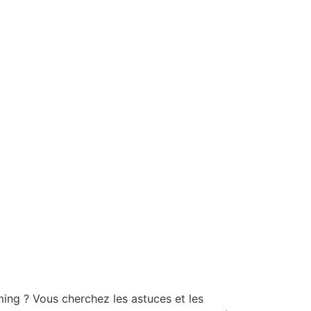
ing ? Vous cherchez les astuces et les