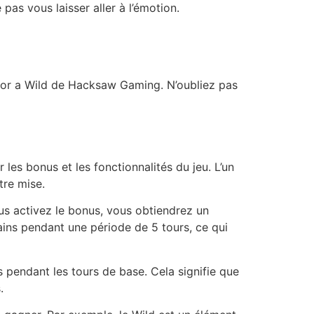
pas vous laisser aller à l’émotion.
d or a Wild de Hacksaw Gaming. N’oubliez pas
es bonus et les fonctionnalités du jeu. L’un
tre mise.
s activez le bonus, vous obtiendrez un
gains pendant une période de 5 tours, ce qui
s pendant les tours de base. Cela signifie que
.