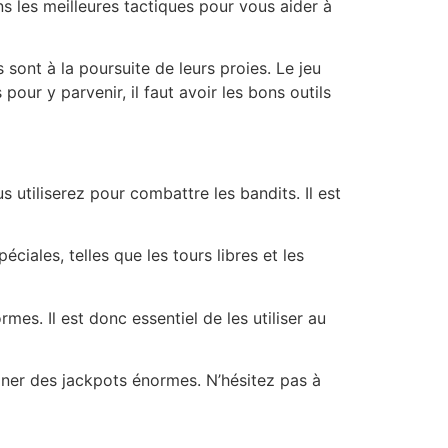
s les meilleures tactiques pour vous aider à
sont à la poursuite de leurs proies. Le jeu
ur y parvenir, il faut avoir les bons outils
tiliserez pour combattre les bandits. Il est
iales, telles que les tours libres et les
es. Il est donc essentiel de les utiliser au
gner des jackpots énormes. N’hésitez pas à