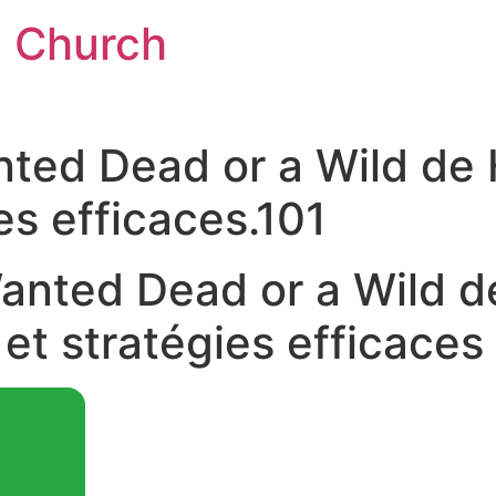
l Church
ted Dead or a Wild d
es efficaces.101
anted Dead or a Wild 
et stratégies efficaces