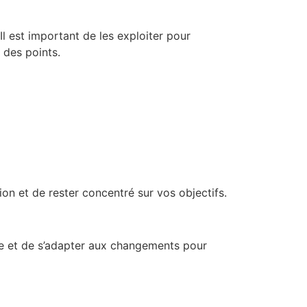
l est important de les exploiter pour
 des points.
tion et de rester concentré sur vos objectifs.
ble et de s’adapter aux changements pour