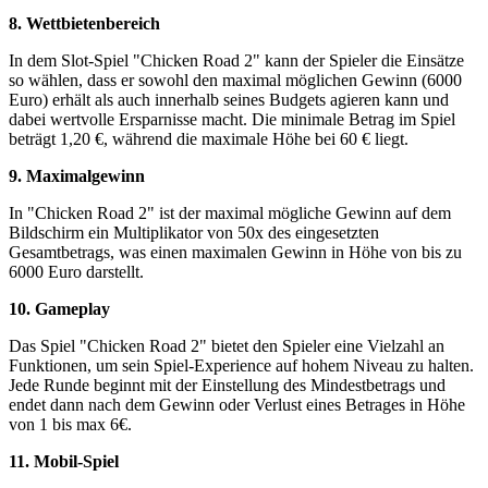
8. Wettbietenbereich
In dem Slot-Spiel "Chicken Road 2" kann der Spieler die Einsätze
so wählen, dass er sowohl den maximal möglichen Gewinn (6000
Euro) erhält als auch innerhalb seines Budgets agieren kann und
dabei wertvolle Ersparnisse macht. Die minimale Betrag im Spiel
beträgt 1,20 €, während die maximale Höhe bei 60 € liegt.
9. Maximalgewinn
In "Chicken Road 2" ist der maximal mögliche Gewinn auf dem
Bildschirm ein Multiplikator von 50x des eingesetzten
Gesamtbetrags, was einen maximalen Gewinn in Höhe von bis zu
6000 Euro darstellt.
10. Gameplay
Das Spiel "Chicken Road 2" bietet den Spieler eine Vielzahl an
Funktionen, um sein Spiel-Experience auf hohem Niveau zu halten.
Jede Runde beginnt mit der Einstellung des Mindestbetrags und
endet dann nach dem Gewinn oder Verlust eines Betrages in Höhe
von 1 bis max 6€.
11. Mobil-Spiel