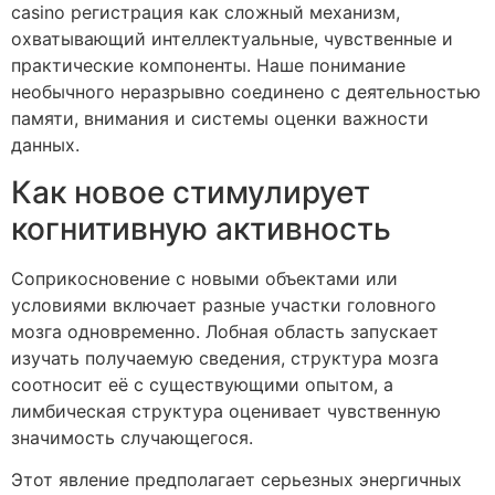
casino регистрация как сложный механизм,
охватывающий интеллектуальные, чувственные и
практические компоненты. Наше понимание
необычного неразрывно соединено с деятельностью
памяти, внимания и системы оценки важности
данных.
Как новое стимулирует
когнитивную активность
Соприкосновение с новыми объектами или
условиями включает разные участки головного
мозга одновременно. Лобная область запускает
изучать получаемую сведения, структура мозга
соотносит её с существующими опытом, а
лимбическая структура оценивает чувственную
значимость случающегося.
Этот явление предполагает серьезных энергичных