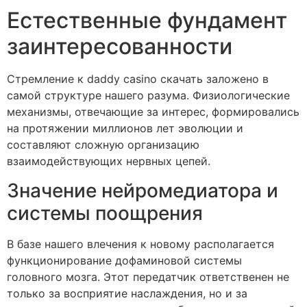
Естественные фундамент
заинтересованности
Стремление к daddy casino скачать заложено в
самой структуре нашего разума. Физиологические
механизмы, отвечающие за интерес, формировались
на протяжении миллионов лет эволюции и
составляют сложную организацию
взаимодействующих нервных цепей.
Значение нейромедиатора и
системы поощрения
В базе нашего влечения к новому располагается
функционирование дофаминовой системы
головного мозга. Этот передатчик ответственен не
только за восприятие наслаждения, но и за