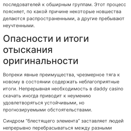
последователей к обширным группам. Этот процесс
поясняет, по какой причине некоторые новшества
делаются распространенными, а другие пребывают
неучтенными.
Опасности и итоги
отыскания
оригинальности
Вопреки явные преимущества, чрезмерное тяга к
новому в состоянии содержать неблагоприятные
итоги. Непрерывная необходимость в daddy casino
скачать иногда приводит к неумению
удовлетворяться устойчивыми, но
прогнозируемыми обстоятельствами.
Синдром “блестящего элемента” заставляет людей
непрерывно перебрасываться между разными