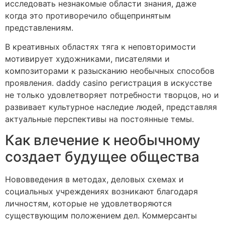
исследовать незнакомые области знания, даже
когда это противоречило общепринятым
представлениям.
В креативных областях тяга к неповторимости
мотивирует художниками, писателями и
композиторами к разысканию необычных способов
проявления. daddy casino регистрация в искусстве
не только удовлетворяет потребности творцов, но и
развивает культурное наследие людей, представляя
актуальные перспективы на постоянные темы.
Как влечение к необычному
создает будущее общества
Нововведения в методах, деловых схемах и
социальных учреждениях возникают благодаря
личностям, которые не удовлетворяются
существующим положением дел. Коммерсанты