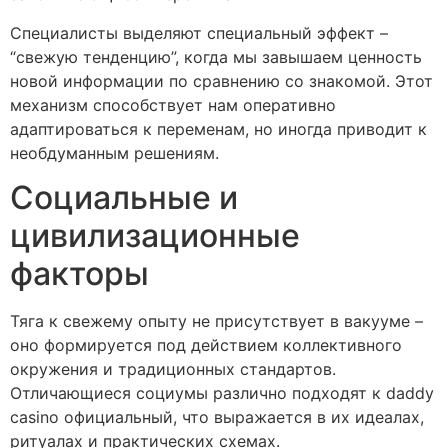
Специалисты выделяют специальный эффект –
“свежую тенденцию”, когда мы завышаем ценность
новой информации по сравнению со знакомой. Этот
механизм способствует нам оперативно
адаптироваться к переменам, но иногда приводит к
необдуманным решениям.
Социальные и
цивилизационные
факторы
Тяга к свежему опыту не присутствует в вакууме –
оно формируется под действием коллективного
окружения и традиционных стандартов.
Отличающиеся социумы различно подходят к daddy
casino официальный, что выражается в их идеалах,
ритуалах и практических схемах.