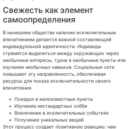
Свежесть как элемент
самоопределения
В нынешнем обществе наличие исключительным
впечатлением делается важной составляющей
индивидуальной идентичности. Индивиды
стремятся выделиться между окружающих через
необычные интересы, турне в необычные пункты или
изучение необычных навыков. Социальные сети
повышают эту направленность, обеспечивая
ресурсы для показа исключительности своего
впечатления.
Поездки в малоизвестные пункты
Изучение нестандартных хобби
Вовлечение в исключительных событиях
Получение уникальных вещей
Этот процесс создает позитивную реакцию: чем