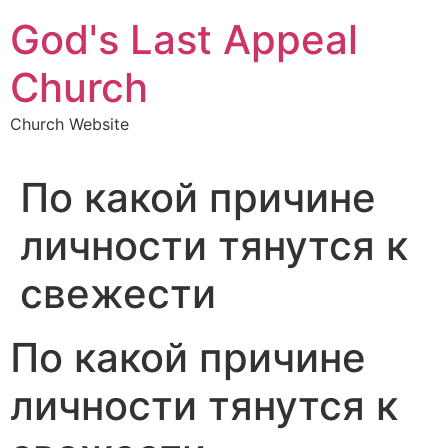
Skip
God's Last Appeal
to
content
Church
Church Website
По какой причине
личности тянутся к
свежести
По какой причине
личности тянутся к