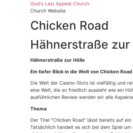
Skip
God's Last Appeal Church
to
Church Website
content
Chicken Road
Hähnerstraße zur 
Hähnerstraße zur Hölle
Ein tiefer Blick in die Welt von Chicken Road
Die Welt der Casino-Slots ist vielfältig und 
eine Welt, die so friedlich aussieht wie ein 
ausführlichen Review werden wir alle Aspekte 
Thema
Der Titel "Chicken Road" lässt bereits auf e
Tatsächlich handelt es sich bei dem Spiel um e