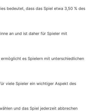
Dies bedeutet, dass das Spiel etwa 3,50 % des
inne an und ist daher für Spieler mit
ermöglicht es Spielern mit unterschiedlichen
r viele Spieler ein wichtiger Aspekt des
 wählen und das Spiel jederzeit abbrechen