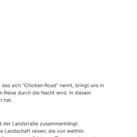
 das sich "Chicken Road" nennt, bringt uns in
en Reise durch die Nacht wird. In diesem
n hat.
nd der Landstraße zusammenhängt.
ve Landschaft reisen, die von weithin