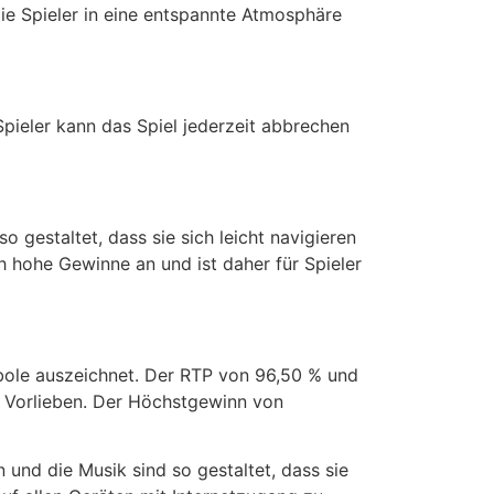
 die Spieler in eine entspannte Atmosphäre
Spieler kann das Spiel jederzeit abbrechen
 gestaltet, dass sie sich leicht navigieren
h hohe Gewinne an und ist daher für Spieler
ymbole auszeichnet. Der RTP von 96,50 % und
en Vorlieben. Der Höchstgewinn von
 und die Musik sind so gestaltet, dass sie