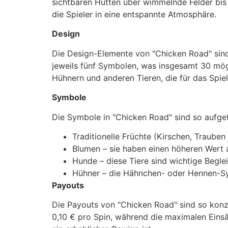
sichtbaren Hütten über wimmelnde Felder bis
die Spieler in eine entspannte Atmosphäre.
Design
Die Design-Elemente von "Chicken Road" sind so
jeweils fünf Symbolen, was insgesamt 30 mögl
Hühnern und anderen Tieren, die für das Spie
Symbole
Die Symbole in "Chicken Road" sind so aufgete
Traditionelle Früchte (Kirschen, Traube
Blumen – sie haben einen höheren Wert a
Hunde – diese Tiere sind wichtige Begle
Hühner – die Hähnchen- oder Hennen-Sy
Payouts
Die Payouts von "Chicken Road" sind so konzi
0,10 € pro Spin, während die maximalen Einsä