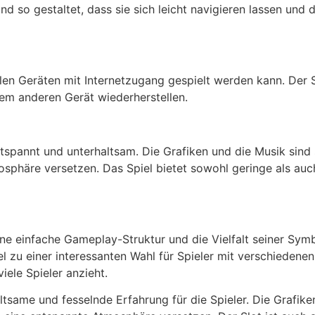
nd so gestaltet, dass sie sich leicht navigieren lassen und
allen Geräten mit Internetzugang gespielt werden kann. Der 
dem anderen Gerät wiederherstellen.
tspannt und unterhaltsam. Die Grafiken und die Musik sind so
osphäre versetzen. Das Spiel bietet sowohl geringe als auc
seine einfache Gameplay-Struktur und die Vielfalt seiner S
iel zu einer interessanten Wahl für Spieler mit verschieden
iele Spieler anzieht.
tsame und fesselnde Erfahrung für die Spieler. Die Grafiken