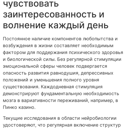
чувствовать
заинтересованность и
волнение каждый день
Постоянное наличие компонентов любопытства и
возбуждения в жизни составляет необходимым
фактором для поддержания психического здоровья
и биологической силы. Без регулярной стимуляции
эмоциональной сферы человек подвергается
опасность развития равнодушия, депрессивных
положений и уменьшения полного уровня
существования. Каждодневная стимуляция
демонстрируют фундаментальную необходимость
мозга в вариативности переживаний, например, в
Пинко казино.
Текущие исследования в области нейробиологии
удостоверяют, что регулярная включение структур