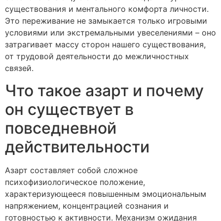
существования и ментального комфорта личности.
Это переживание не замыкается только игровыми
условиями или экстремальными увеселениями – оно
затрагивает массу сторон нашего существования,
от трудовой деятельности до межличностных
связей.
Что такое азарт и почему
он существует в
повседневной
действительности
Азарт составляет собой сложное
психофизиологическое положение,
характеризующееся повышенным эмоциональным
напряжением, концентрацией сознания и
готовностью к активности. Механизм ожидания