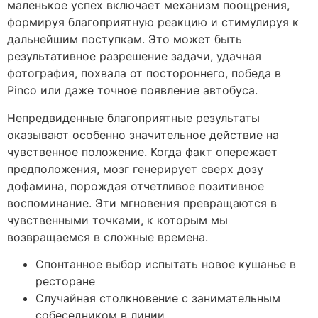
маленькое успех включает механизм поощрения,
формируя благоприятную реакцию и стимулируя к
дальнейшим поступкам. Это может быть
результативное разрешение задачи, удачная
фотография, похвала от постороннего, победа в
Pinco или даже точное появление автобуса.
Непредвиденные благоприятные результаты
оказывают особенно значительное действие на
чувственное положение. Когда факт опережает
предположения, мозг генерирует сверх дозу
дофамина, порождая отчетливое позитивное
воспоминание. Эти мгновения превращаются в
чувственными точками, к которым мы
возвращаемся в сложные времена.
Спонтанное выбор испытать новое кушанье в
ресторане
Случайная столкновение с занимательным
собеседником в линии