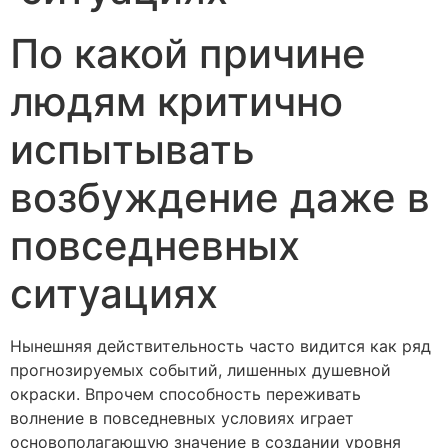
По какой причине
людям критично
испытывать
возбуждение даже в
повседневных
ситуациях
Нынешняя действительность часто видится как ряд
прогнозируемых событий, лишенных душевной
окраски. Впрочем способность переживать
волнение в повседневных условиях играет
основополагающую значение в создании уровня