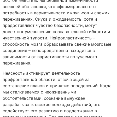
обстоятельствах непрерывной изменчивости
внешней обстановки, что сформировало его
потребность в вариативности импульсов и свежих
переживаниях. Скука и ожидаемость, хотя и
предоставляют чувство безопасности, могут
довести к уменьшению познавательной гибкости и
чувственной тупости. Нейропластичность –
способность мозга образовывать свежие мозговые
соединения – непосредственно находится в
зависимости от вариативности получаемого
переживания.
Неясность активирует деятельность
префронтальной области, отвечающей за
составление планов и принятие определений. Когда
мы сталкиваемся с неожиданными
обстоятельствами, сознание вынужден
разрабатывать свежие подходы действий, что
содействует его развитию и поддержанию в
активном состоянии. Познавательное развитие