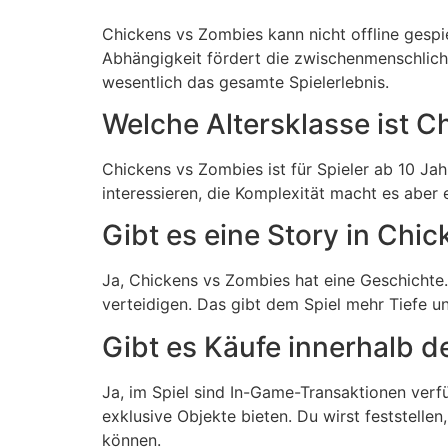
Chickens vs Zombies kann nicht offline gespi
Abhängigkeit fördert die zwischenmenschlich
wesentlich das gesamte Spielerlebnis.
Welche Altersklasse ist 
Chickens vs Zombies ist für Spieler ab 10 Ja
interessieren, die Komplexität macht es aber
Gibt es eine Story in Ch
Ja, Chickens vs Zombies hat eine Geschichte.
verteidigen. Das gibt dem Spiel mehr Tiefe un
Gibt es Käufe innerhalb 
Ja, im Spiel sind In-Game-Transaktionen verf
exklusive Objekte bieten. Du wirst feststell
können.