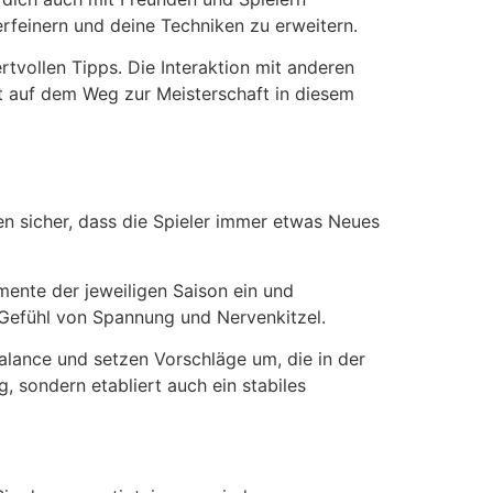
erfeinern und deine Techniken zu erweitern.
vollen Tipps. Die Interaktion mit anderen
t auf dem Weg zur Meisterschaft in diesem
n sicher, dass die Spieler immer etwas Neues
ente der jeweiligen Saison ein und
n Gefühl von Spannung und Nervenkitzel.
alance und setzen Vorschläge um, die in der
, sondern etabliert auch ein stabiles