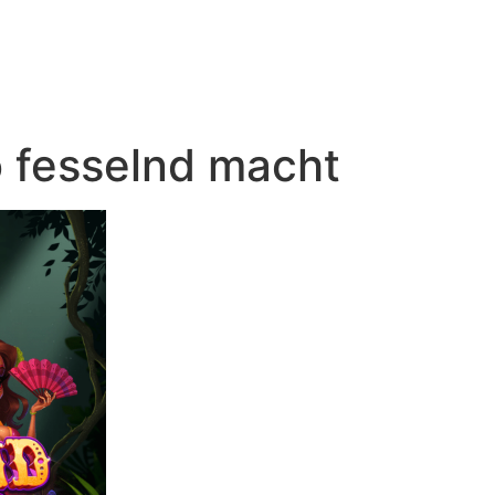
 fesselnd macht