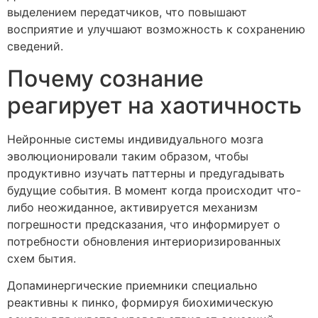
выделением передатчиков, что повышают
восприятие и улучшают возможность к сохранению
сведений.
Почему сознание
реагирует на хаотичность
Нейронные системы индивидуального мозга
эволюционировали таким образом, чтобы
продуктивно изучать паттерны и предугадывать
будущие события. В момент когда происходит что-
либо неожиданное, активируется механизм
погрешности предсказания, что информирует о
потребности обновления интериоризированных
схем бытия.
Допаминергические приемники специально
реактивны к пинко, формируя биохимическую