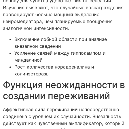
основу для чувства удовольствия от сенсаций.
Изучения выявляют, что случайные вознаграждения
провоцируют больше мощный выделение
нейромедиатора, чем планируемые поощрения
аналогичной интенсивности.
Включение лобной области при анализе
внезапной сведений
Усиление связей между гиппокампом и
миндалиной
Рост количества норадреналина и
холинэстеразы
Функция неожиданности в
создании переживаний
Аффективная сила переживаний непосредственно
соединена с уровнем их случайности. Внезапность
действует как чувственный амплификатор, который