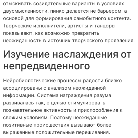
отыскивать созидательные варианты в условиях
двусмысленности. пинко делается не барьером, а
основой для формирования самобытного контента.
Творческие исполнители, артисты и танцоры
показывают, как возможно превратить
неожиданность в источник творческого проявления.
Изучение наслаждения от
непредвиденного
Нейробиологические процессы радости близко
ассоциированы с анализом неожиданной
информации. Система награждения разума
развивалась так, с целью стимулировать
познавательное активность и приспособление к
свежим условиям. Поэтому неожиданные
позитивные происшествия вызывают более
выраженные положительные переживания.