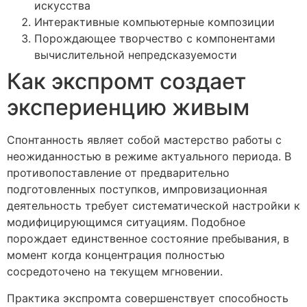
искусства
Интерактивные компьютерные композиции
Порождающее творчество с компонентами
вычислительной непредсказуемости
Как экспромт создает
экспериенцию живым
Спонтанность являет собой мастерство работы с
неожиданностью в режиме актуального периода. В
противопоставление от предварительно
подготовленных поступков, импровизационная
деятельность требует систематической настройки к
модифицирующимся ситуациям. Подобное
порождает единственное состояние пребывания, в
момент когда концентрация полностью
сосредоточено на текущем мгновении.
Практика экспромта совершенствует способность