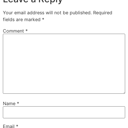
Your email address will not be published.
Required
fields are marked
*
Comment
*
Name
*
Email
*