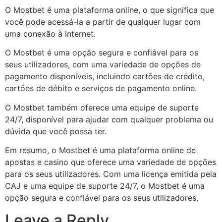
O Mostbet é uma plataforma online, o que significa que
você pode acessá-la a partir de qualquer lugar com
uma conexão à internet.
O Mostbet é uma opção segura e confiável para os
seus utilizadores, com uma variedade de opções de
pagamento disponíveis, incluindo cartões de crédito,
cartões de débito e serviços de pagamento online.
O Mostbet também oferece uma equipe de suporte
24/7, disponível para ajudar com qualquer problema ou
dúvida que você possa ter.
Em resumo, o Mostbet é uma plataforma online de
apostas e casino que oferece uma variedade de opções
para os seus utilizadores. Com uma licença emitida pela
CAJ e uma equipe de suporte 24/7, o Mostbet é uma
opção segura e confiável para os seus utilizadores.
Leave a Reply