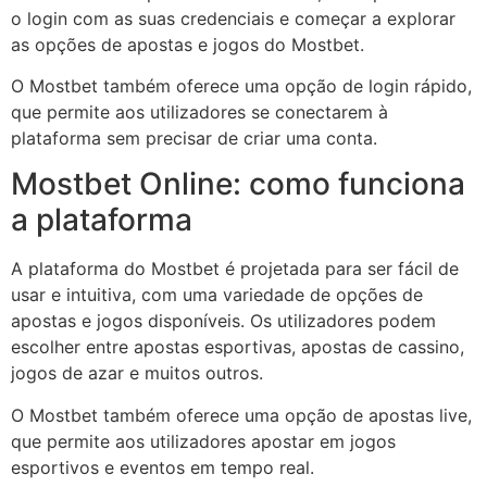
o login com as suas credenciais e começar a explorar
as opções de apostas e jogos do Mostbet.
O Mostbet também oferece uma opção de login rápido,
que permite aos utilizadores se conectarem à
plataforma sem precisar de criar uma conta.
Mostbet Online: como funciona
a plataforma
A plataforma do Mostbet é projetada para ser fácil de
usar e intuitiva, com uma variedade de opções de
apostas e jogos disponíveis. Os utilizadores podem
escolher entre apostas esportivas, apostas de cassino,
jogos de azar e muitos outros.
O Mostbet também oferece uma opção de apostas live,
que permite aos utilizadores apostar em jogos
esportivos e eventos em tempo real.