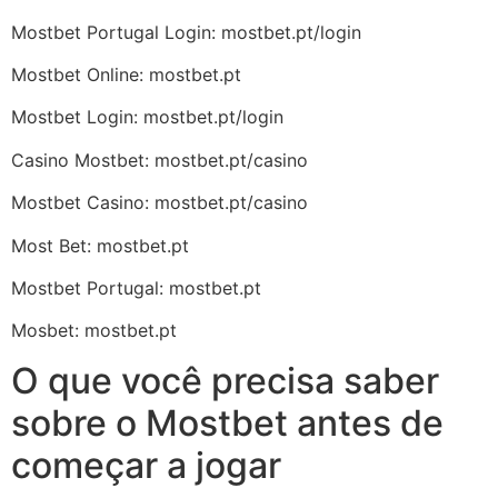
Mostbet Portugal Login: mostbet.pt/login
Mostbet Online: mostbet.pt
Mostbet Login: mostbet.pt/login
Casino Mostbet: mostbet.pt/casino
Mostbet Casino: mostbet.pt/casino
Most Bet: mostbet.pt
Mostbet Portugal: mostbet.pt
Mosbet: mostbet.pt
O que você precisa saber
sobre o Mostbet antes de
começar a jogar