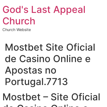
Skip
God's Last Appeal
to
content
Church
Church Website
Mostbet Site Oficial
de Casino Online e
Apostas no
Portugal.7713
Mostbet – Site Oficial