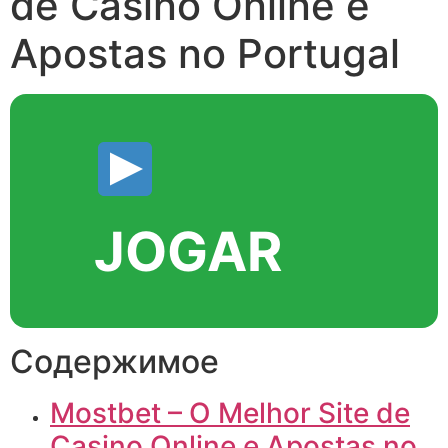
de Casino Online e
Apostas no Portugal
JOGAR
Содержимое
Mostbet – O Melhor Site de
Casino Online e Apostas no