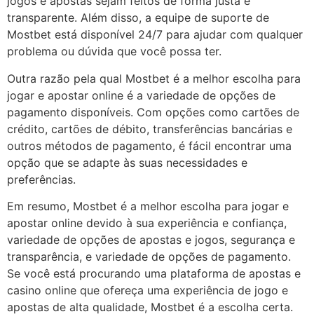
jogos e apostas sejam feitos de forma justa e
transparente. Além disso, a equipe de suporte de
Mostbet está disponível 24/7 para ajudar com qualquer
problema ou dúvida que você possa ter.
Outra razão pela qual Mostbet é a melhor escolha para
jogar e apostar online é a variedade de opções de
pagamento disponíveis. Com opções como cartões de
crédito, cartões de débito, transferências bancárias e
outros métodos de pagamento, é fácil encontrar uma
opção que se adapte às suas necessidades e
preferências.
Em resumo, Mostbet é a melhor escolha para jogar e
apostar online devido à sua experiência e confiança,
variedade de opções de apostas e jogos, segurança e
transparência, e variedade de opções de pagamento.
Se você está procurando uma plataforma de apostas e
casino online que ofereça uma experiência de jogo e
apostas de alta qualidade, Mostbet é a escolha certa.