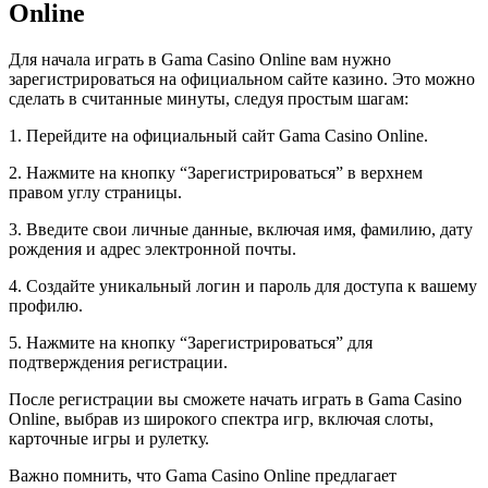
Online
Для начала играть в Gama Casino Online вам нужно
зарегистрироваться на официальном сайте казино. Это можно
сделать в считанные минуты, следуя простым шагам:
1. Перейдите на официальный сайт Gama Casino Online.
2. Нажмите на кнопку “Зарегистрироваться” в верхнем
правом углу страницы.
3. Введите свои личные данные, включая имя, фамилию, дату
рождения и адрес электронной почты.
4. Создайте уникальный логин и пароль для доступа к вашему
профилю.
5. Нажмите на кнопку “Зарегистрироваться” для
подтверждения регистрации.
После регистрации вы сможете начать играть в Gama Casino
Online, выбрав из широкого спектра игр, включая слоты,
карточные игры и рулетку.
Важно помнить, что Gama Casino Online предлагает