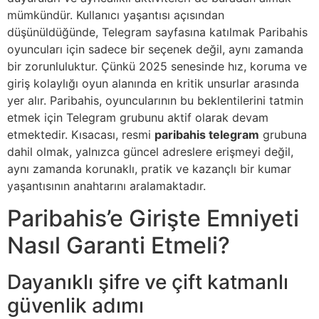
mümkündür. Kullanıcı yaşantısı açısından
düşünüldüğünde, Telegram sayfasına katılmak Paribahis
oyuncuları için sadece bir seçenek değil, aynı zamanda
bir zorunluluktur. Çünkü 2025 senesinde hız, koruma ve
giriş kolaylığı oyun alanında en kritik unsurlar arasında
yer alır. Paribahis, oyuncularının bu beklentilerini tatmin
etmek için Telegram grubunu aktif olarak devam
etmektedir. Kısacası, resmi
paribahis telegram
grubuna
dahil olmak, yalnızca güncel adreslere erişmeyi değil,
aynı zamanda korunaklı, pratik ve kazançlı bir kumar
yaşantısının anahtarını aralamaktadır.
Paribahis’e Girişte Emniyeti
Nasıl Garanti Etmeli?
Dayanıklı şifre ve çift katmanlı
güvenlik adımı