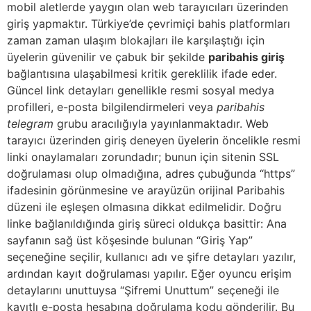
mobil aletlerde yaygın olan web tarayıcıları üzerinden
giriş yapmaktır. Türkiye’de çevrimiçi bahis platformları
zaman zaman ulaşım blokajları ile karşılaştığı için
üyelerin güvenilir ve çabuk bir şekilde
paribahis giriş
bağlantısına ulaşabilmesi kritik gereklilik ifade eder.
Güncel link detayları genellikle resmi sosyal medya
profilleri, e-posta bilgilendirmeleri veya
paribahis
telegram
grubu aracılığıyla yayınlanmaktadır. Web
tarayıcı üzerinden giriş deneyen üyelerin öncelikle resmi
linki onaylamaları zorundadır; bunun için sitenin SSL
doğrulaması olup olmadığına, adres çubuğunda “https”
ifadesinin görünmesine ve arayüzün orijinal Paribahis
düzeni ile eşleşen olmasına dikkat edilmelidir. Doğru
linke bağlanıldığında giriş süreci oldukça basittir: Ana
sayfanın sağ üst köşesinde bulunan “Giriş Yap”
seçeneğine seçilir, kullanıcı adı ve şifre detayları yazılır,
ardından kayıt doğrulaması yapılır. Eğer oyuncu erişim
detaylarını unuttuysa “Şifremi Unuttum” seçeneği ile
kayıtlı e-posta hesabına doğrulama kodu gönderilir. Bu