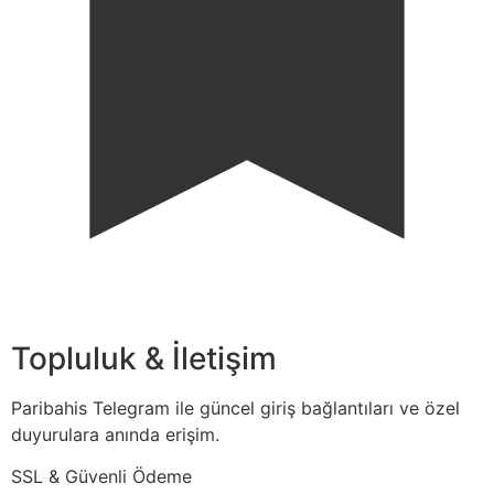
Topluluk & İletişim
Paribahis Telegram ile güncel giriş bağlantıları ve özel
duyurulara anında erişim.
SSL & Güvenli Ödeme