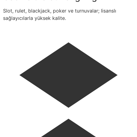
Slot, rulet, blackjack, poker ve turnuvalar; lisanslı
sağlayıcılarla yüksek kalite.