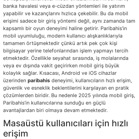
banka havalesi veya e-cüzdan yöntemleri ile yatırım
yapabilir ve kazançlarını hızlıca çekebilir. Bu da mobil
erişimi sadece bir giriş yöntemi değil, aynı zamanda tam
kapsamlı bir oyun deneyimi haline getirir. Paribahis’in
mobil uyumluluğu, modern kullanıcı alışkanlıklarıyla
tamamen örtüşmektedir çünkü artık pek çok kişi
bilgisayar yerine telefonlarından işlem yapmayı tercih
etmektedir. Özellikle seyahat sırasında, iş molalarında
veya ev dışında vakit geçirirken mobil giriş büyük
kolaylık sağlar. Kısacası, Android ve iOS cihazlar
üzerinden
paribahis
deneyimi, kullanıcıların hızlı erişim,
güvenlik ve esneklik beklentilerini karşılayan en pratik
çözümlerden biridir. Bu nedenle 2025 yılında mobil giriş,
Paribahis’in kullanıcılarına sunduğu en güçlü
avantajlardan biri olmaya devam etmektedir.
Masaüstü kullanıcıları için hızlı
erişim