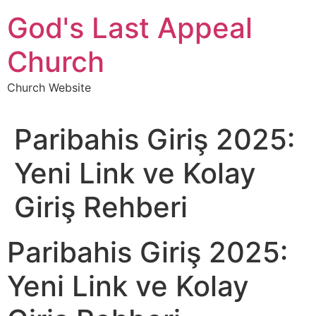
Skip
God's Last Appeal
to
content
Church
Church Website
Paribahis Giriş 2025:
Yeni Link ve Kolay
Giriş Rehberi
Paribahis Giriş 2025:
Yeni Link ve Kolay