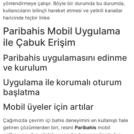
yönlendirmeye çalışır. Böyle bir durumda bu durumda,
kullanıcıların bilinçli hareket etmesi ve yetkili kanallar
haricinde hiçbir linke
Paribahis Mobil Uygulama
ile Çabuk Erişim
Paribahis uygulamasını edinme
ve kurulum
Uygulama ile korumalı oturum
başlatma
Mobil üyeler için artılar
Çağımızda çevrim içi bahis deneyimini en kullanışlı hale
getiren çözümlerden biri, resmi
Paribahis
mobil