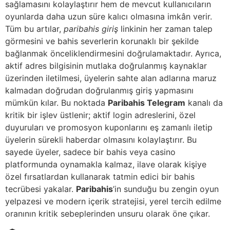
sağlamasını kolaylaştırır hem de mevcut kullanıcıların
oyunlarda daha uzun süre kalıcı olmasına imkân verir.
Tüm bu artılar,
paribahis giriş
linkinin her zaman talep
görmesini ve bahis severlerin korunaklı bir şekilde
bağlanmak önceliklendirmesini doğrulamaktadır. Ayrıca,
aktif adres bilgisinin mutlaka doğrulanmış kaynaklar
üzerinden iletilmesi, üyelerin sahte alan adlarına maruz
kalmadan doğrudan doğrulanmış giriş yapmasını
mümkün kılar. Bu noktada
Paribahis Telegram
kanalı da
kritik bir işlev üstlenir; aktif login adreslerini, özel
duyuruları ve promosyon kuponlarını eş zamanlı iletip
üyelerin sürekli haberdar olmasını kolaylaştırır. Bu
sayede üyeler, sadece bir bahis veya casino
platformunda oynamakla kalmaz, ilave olarak kişiye
özel fırsatlardan kullanarak tatmin edici bir bahis
tecrübesi yakalar.
Paribahis
’in sunduğu bu zengin oyun
yelpazesi ve modern içerik stratejisi, yerel tercih edilme
oranının kritik sebeplerinden unsuru olarak öne çıkar.