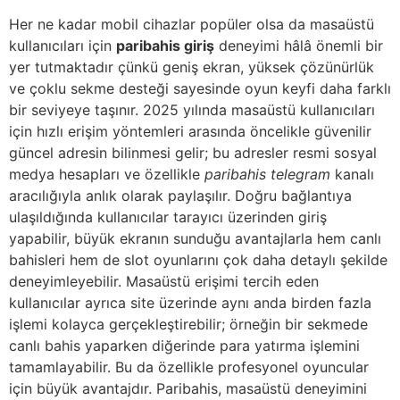
Her ne kadar mobil cihazlar popüler olsa da masaüstü
kullanıcıları için
paribahis giriş
deneyimi hâlâ önemli bir
yer tutmaktadır çünkü geniş ekran, yüksek çözünürlük
ve çoklu sekme desteği sayesinde oyun keyfi daha farklı
bir seviyeye taşınır. 2025 yılında masaüstü kullanıcıları
için hızlı erişim yöntemleri arasında öncelikle güvenilir
güncel adresin bilinmesi gelir; bu adresler resmi sosyal
medya hesapları ve özellikle
paribahis telegram
kanalı
aracılığıyla anlık olarak paylaşılır. Doğru bağlantıya
ulaşıldığında kullanıcılar tarayıcı üzerinden giriş
yapabilir, büyük ekranın sunduğu avantajlarla hem canlı
bahisleri hem de slot oyunlarını çok daha detaylı şekilde
deneyimleyebilir. Masaüstü erişimi tercih eden
kullanıcılar ayrıca site üzerinde aynı anda birden fazla
işlemi kolayca gerçekleştirebilir; örneğin bir sekmede
canlı bahis yaparken diğerinde para yatırma işlemini
tamamlayabilir. Bu da özellikle profesyonel oyuncular
için büyük avantajdır. Paribahis, masaüstü deneyimini