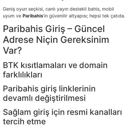
Geniş oyun seçkisi, canlı yayın destekli bahis, mobil
uyum ve
Paribahis
’in güvenilir altyapısı; hepsi tek çatıda.
Paribahis Giriş – Güncel
Adrese Niçin Gereksinim
Var?
BTK kısıtlamaları ve domain
farklılıkları
Paribahis giriş linklerinin
devamlı değiştirilmesi
Sağlam giriş için resmi kanalları
tercih etme