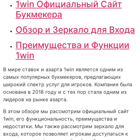
1win Официальный Сайт
Букмекера
Обзор и Зеркало для Входа
Преимущества и Функции
1win
В мире ставок и азарта 1win является одним из
самых популярных букмекеров, предлагающих
широкий спектр услуг для игроков. Компания была
основана в 2018 году и с тех пор стала одним из
лидеров на рынке азарта.
В этом обзоре мы рассмотрим официальный сайт
1win, его функциональность, преимущества и
недостатки. Мы также рассмотрим зеркало для
входа, которое позволяет игрокам доступаться к