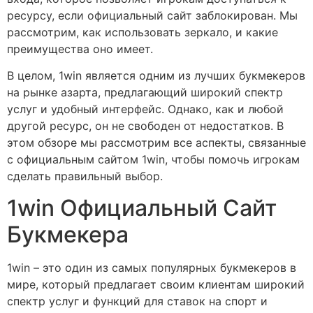
ресурсу, если официальный сайт заблокирован. Мы
рассмотрим, как использовать зеркало, и какие
преимущества оно имеет.
В целом, 1win является одним из лучших букмекеров
на рынке азарта, предлагающий широкий спектр
услуг и удобный интерфейс. Однако, как и любой
другой ресурс, он не свободен от недостатков. В
этом обзоре мы рассмотрим все аспекты, связанные
с официальным сайтом 1win, чтобы помочь игрокам
сделать правильный выбор.
1win Официальный Сайт
Букмекера
1win – это один из самых популярных букмекеров в
мире, который предлагает своим клиентам широкий
спектр услуг и функций для ставок на спорт и