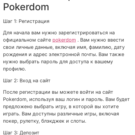
Pokerdom
Шаг 1: Регистрация
Для начала вам нужно зарегистрироваться на
официальном сайте
pokerdom
. Вам нужно ввести
свои личные данные, включая имя, фамилию, дату
рождения и адрес электронной почты. Вам также
нужно выбрать пароль для доступа к вашему
профилю.
Шаг 2: Вход на сайт
После регистрации вы можете войти на сайт
Pokerdom, используя ваш логин и пароль. Вам будет
предложено выбрать игру, в которой вы хотите
играть. Вам доступны различные игры, включая
покер, рулетку, блэкджек и слоты.
Шаг 3: Депозит