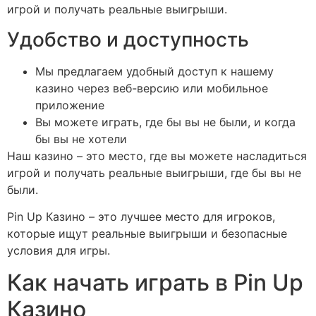
игрой и получать реальные выигрыши.
Удобство и доступность
Мы предлагаем удобный доступ к нашему
казино через веб-версию или мобильное
приложение
Вы можете играть, где бы вы не были, и когда
бы вы не хотели
Наш казино – это место, где вы можете насладиться
игрой и получать реальные выигрыши, где бы вы не
были.
Pin Up Казино – это лучшее место для игроков,
которые ищут реальные выигрыши и безопасные
условия для игры.
Как начать играть в Pin Up
Казино