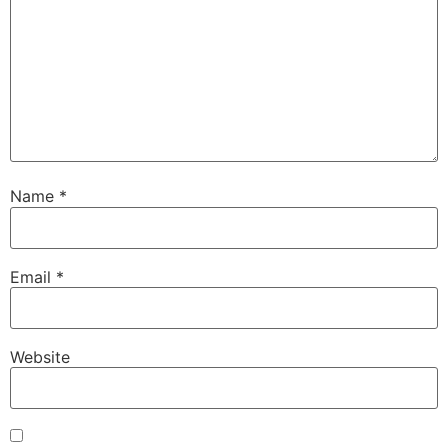
Name
*
Email
*
Website