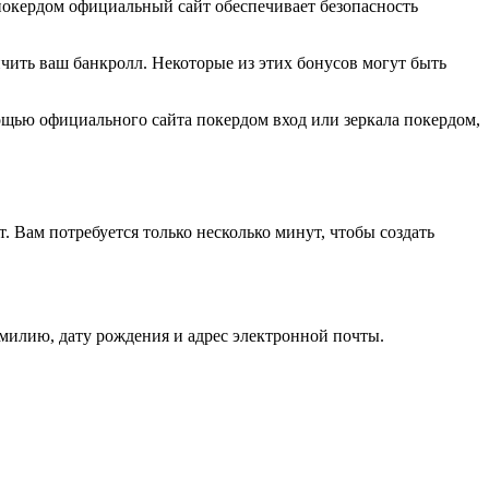
покердом официальный сайт обеспечивает безопасность
ичить ваш банкролл. Некоторые из этих бонусов могут быть
ощью официального сайта покердом вход или зеркала покердом,
 Вам потребуется только несколько минут, чтобы создать
милию, дату рождения и адрес электронной почты.