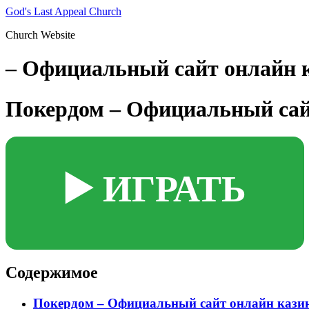
Skip
God's Last Appeal Church
to
Church Website
content
– Официальный сайт онлайн к
Покердом – Официальный сайт
▶️ ИГРАТЬ
Содержимое
Покердом – Официальный сайт онлайн кази