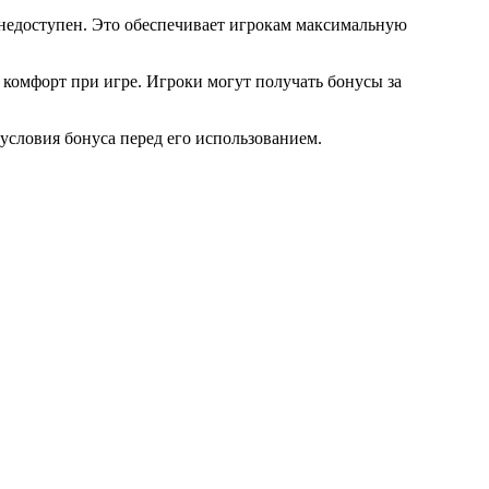
т недоступен. Это обеспечивает игрокам максимальную
 комфорт при игре. Игроки могут получать бонусы за
условия бонуса перед его использованием.