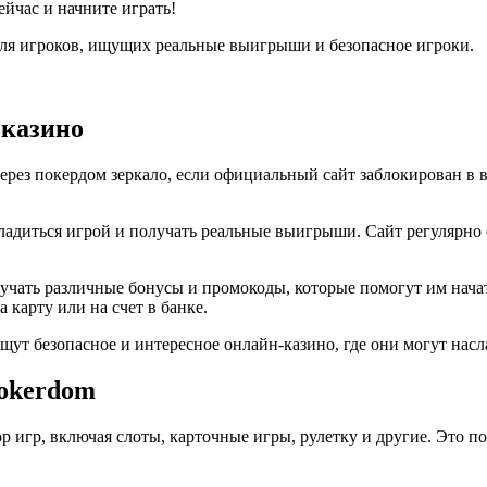
сейчас и начните играть!
ля игроков, ищущих реальные выигрыши и безопасное игроки.
 казино
рез покердом зеркало, если официальный сайт заблокирован в в
ладиться игрой и получать реальные выигрыши. Сайт регулярно 
учать различные бонусы и промокоды, которые помогут им начат
карту или на счет в банке.
щут безопасное и интересное онлайн-казино, где они могут нас
okerdom
 игр, включая слоты, карточные игры, рулетку и другие. Это по