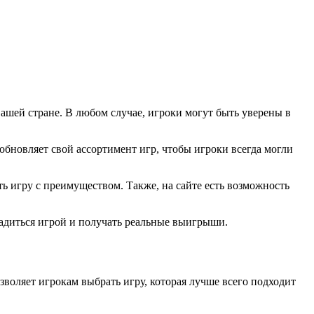
ашей стране. В любом случае, игроки могут быть уверены в
обновляет свой ассортимент игр, чтобы игроки всегда могли
ь игру с преимуществом. Также, на сайте есть возможность
ладиться игрой и получать реальные выигрыши.
зволяет игрокам выбрать игру, которая лучше всего подходит