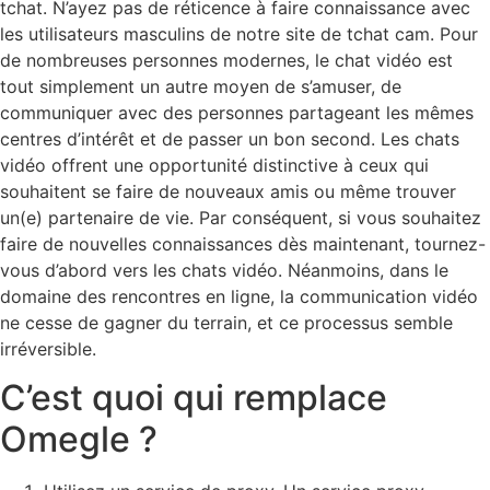
tchat. N’ayez pas de réticence à faire connaissance avec
les utilisateurs masculins de notre site de tchat cam. Pour
de nombreuses personnes modernes, le chat vidéo est
tout simplement un autre moyen de s’amuser, de
communiquer avec des personnes partageant les mêmes
centres d’intérêt et de passer un bon second. Les chats
vidéo offrent une opportunité distinctive à ceux qui
souhaitent se faire de nouveaux amis ou même trouver
un(e) partenaire de vie. Par conséquent, si vous souhaitez
faire de nouvelles connaissances dès maintenant, tournez-
vous d’abord vers les chats vidéo. Néanmoins, dans le
domaine des rencontres en ligne, la communication vidéo
ne cesse de gagner du terrain, et ce processus semble
irréversible.
C’est quoi qui remplace
Omegle ?