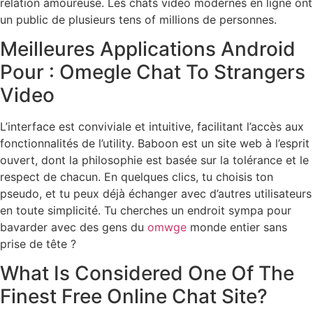
relation amoureuse. Les chats vidéo modernes en ligne ont
un public de plusieurs tens of millions de personnes.
Meilleures Applications Android
Pour : Omegle Chat To Strangers
Video
L’interface est conviviale et intuitive, facilitant l’accès aux
fonctionnalités de l’utility. Baboon est un site web à l’esprit
ouvert, dont la philosophie est basée sur la tolérance et le
respect de chacun. En quelques clics, tu choisis ton
pseudo, et tu peux déjà échanger avec d’autres utilisateurs
en toute simplicité. Tu cherches un endroit sympa pour
bavarder avec des gens du
omwge
monde entier sans
prise de tête ?
What Is Considered One Of The
Finest Free Online Chat Site?