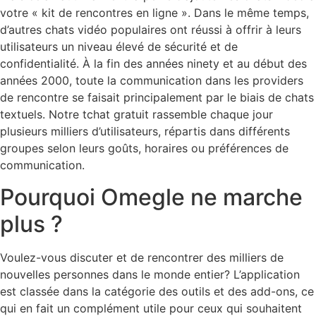
votre « kit de rencontres en ligne ». Dans le même temps,
d’autres chats vidéo populaires ont réussi à offrir à leurs
utilisateurs un niveau élevé de sécurité et de
confidentialité. À la fin des années ninety et au début des
années 2000, toute la communication dans les providers
de rencontre se faisait principalement par le biais de chats
textuels. Notre tchat gratuit rassemble chaque jour
plusieurs milliers d’utilisateurs, répartis dans différents
groupes selon leurs goûts, horaires ou préférences de
communication.
Pourquoi Omegle ne marche
plus ?
Voulez-vous discuter et de rencontrer des milliers de
nouvelles personnes dans le monde entier? L’application
est classée dans la catégorie des outils et des add-ons, ce
qui en fait un complément utile pour ceux qui souhaitent