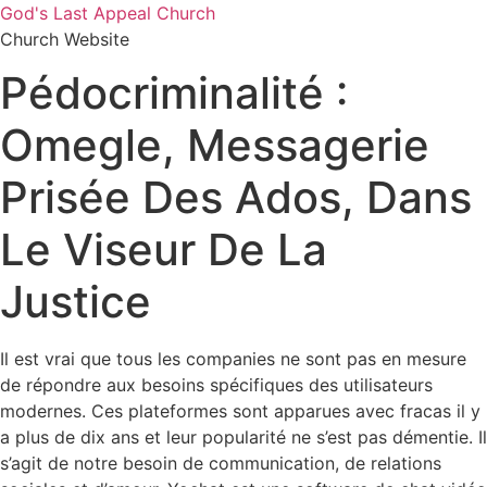
Skip
God's Last Appeal Church
to
Church Website
content
Pédocriminalité :
Omegle, Messagerie
Prisée Des Ados, Dans
Le Viseur De La
Justice
Il est vrai que tous les companies ne sont pas en mesure
de répondre aux besoins spécifiques des utilisateurs
modernes. Ces plateformes sont apparues avec fracas il y
a plus de dix ans et leur popularité ne s’est pas démentie. Il
s’agit de notre besoin de communication, de relations