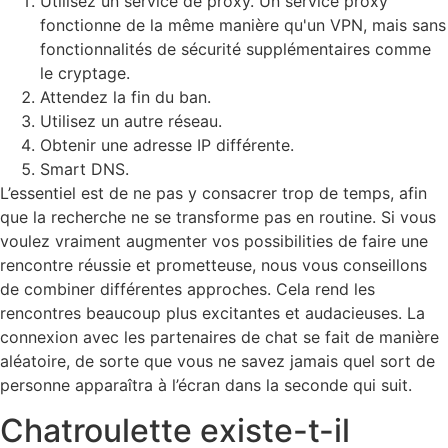
Utilisez un service de proxy. Un service proxy
fonctionne de la même manière qu'un VPN, mais sans
fonctionnalités de sécurité supplémentaires comme
le cryptage.
Attendez la fin du ban.
Utilisez un autre réseau.
Obtenir une adresse IP différente.
Smart DNS.
L’essentiel est de ne pas y consacrer trop de temps, afin
que la recherche ne se transforme pas en routine. Si vous
voulez vraiment augmenter vos possibilities de faire une
rencontre réussie et prometteuse, nous vous conseillons
de combiner différentes approches. Cela rend les
rencontres beaucoup plus excitantes et audacieuses. La
connexion avec les partenaires de chat se fait de manière
aléatoire, de sorte que vous ne savez jamais quel sort de
personne apparaîtra à l’écran dans la seconde qui suit.
Chatroulette existe-t-il