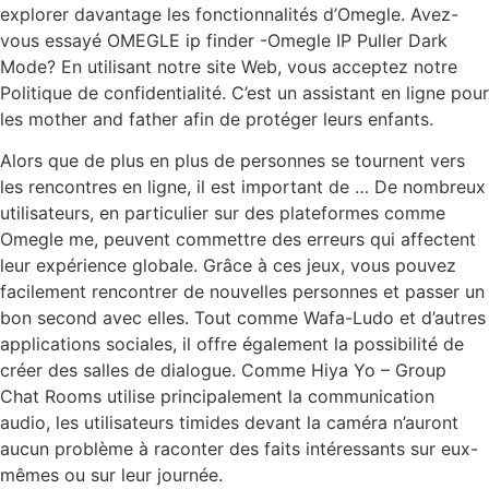
explorer davantage les fonctionnalités d’Omegle. Avez-
vous essayé OMEGLE ip finder -Omegle IP Puller Dark
Mode? En utilisant notre site Web, vous acceptez notre
Politique de confidentialité. C’est un assistant en ligne pour
les mother and father afin de protéger leurs enfants.
Alors que de plus en plus de personnes se tournent vers
les rencontres en ligne, il est important de … De nombreux
utilisateurs, en particulier sur des plateformes comme
Omegle me, peuvent commettre des erreurs qui affectent
leur expérience globale. Grâce à ces jeux, vous pouvez
facilement rencontrer de nouvelles personnes et passer un
bon second avec elles. Tout comme Wafa-Ludo et d’autres
applications sociales, il offre également la possibilité de
créer des salles de dialogue. Comme Hiya Yo – Group
Chat Rooms utilise principalement la communication
audio, les utilisateurs timides devant la caméra n’auront
aucun problème à raconter des faits intéressants sur eux-
mêmes ou sur leur journée.