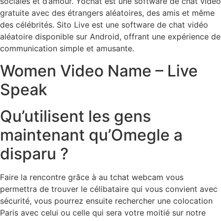
sociales et d’amour. Yochat est une software de chat vidéo
gratuite avec des étrangers aléatoires, des amis et même
des célébrités. Sito Live est une software de chat vidéo
aléatoire disponible sur Android, offrant une expérience de
communication simple et amusante.
Women Video Name – Live
Speak
Qu’utilisent les gens
maintenant qu’Omegle a
disparu ?
Faire la rencontre grâce à au tchat webcam vous
permettra de trouver le célibataire qui vous convient avec
sécurité, vous pourrez ensuite rechercher une colocation
Paris avec celui ou celle qui sera votre moitié sur notre