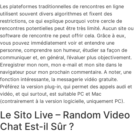
Les plateformes traditionnelles de rencontres en ligne
utilisent souvent divers algorithmes et fixent des
restrictions, ce qui explique pourquoi votre cercle de
rencontres potentielles peut être très limité. Aucun site ou
software de rencontre ne peut offrir cela. Grâce à eux,
vous pouvez immédiatement voir et entendre une
personne, comprendre son humeur, étudier sa façon de
communiquer et, en général, l’évaluer plus objectivement.
Enregistrer mon nom, mon e-mail et mon site dans le
navigateur pour mon prochain commentaire. A noter, une
fonction intéressante, la messagerie vidéo gratuite.
Préférez la version plug-in, qui permet des appels audi et
vidéo, et qui surtout, est suitable PC et Mac
(contrairement à la version logicielle, uniquement PC).
Le Sito Live – Random Video
Chat Est-il Sûr ?