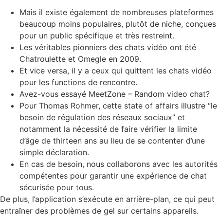
Mais il existe également de nombreuses plateformes
beaucoup moins populaires, plutôt de niche, conçues
pour un public spécifique et très restreint.
Les véritables pionniers des chats vidéo ont été
Chatroulette et Omegle en 2009.
Et vice versa, il y a ceux qui quittent les chats vidéo
pour les functions de rencontre.
Avez-vous essayé MeetZone – Random video chat?
Pour Thomas Rohmer, cette state of affairs illustre “le
besoin de régulation des réseaux sociaux” et
notamment la nécessité de faire vérifier la limite
d’âge de thirteen ans au lieu de se contenter d’une
simple déclaration.
En cas de besoin, nous collaborons avec les autorités
compétentes pour garantir une expérience de chat
sécurisée pour tous.
De plus, l’application s’exécute en arrière-plan, ce qui peut
entraîner des problèmes de gel sur certains appareils.