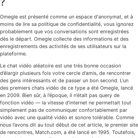
?
Omegle est présenté comme un espace d'anonymat, et à
moins de lire sa politique de confidentialité, vous ignorez
probablement que vos conversations sont enregistrées
dès le départ. Omegle collecte des informations et des
enregistrements des activités de ses utilisateurs sur la
plateforme.
Le chat vidéo aléatoire est une très bonne occasion
d’élargir plusieurs fois votre cercle d’amis, de rencontrer
des gens intéressants et de passer un bon second. L’un
des premiers chats vidéo de ce type a été Omegle, lancé
en 2009. Bien sûr, à l’époque, il n’était pas query de
fonction vidéo — la vitesse d’internet ne permettait tout
simplement pas de communiquer confortablement par
vidéo avec une qualité vidéo et sonore tolérable. Comme
nous l’avons dit au tout début de cet article, le premier site
de rencontres, Match.com, a été lancé en 1995. Toutefois,