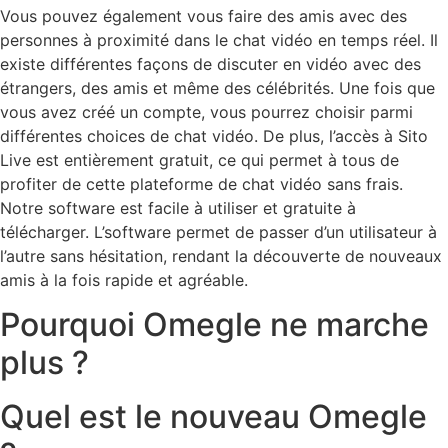
Vous pouvez également vous faire des amis avec des
personnes à proximité dans le chat vidéo en temps réel. Il
existe différentes façons de discuter en vidéo avec des
étrangers, des amis et même des célébrités. Une fois que
vous avez créé un compte, vous pourrez choisir parmi
différentes choices de chat vidéo. De plus, l’accès à Sito
Live est entièrement gratuit, ce qui permet à tous de
profiter de cette plateforme de chat vidéo sans frais.
Notre software est facile à utiliser et gratuite à
télécharger. L’software permet de passer d’un utilisateur à
l’autre sans hésitation, rendant la découverte de nouveaux
amis à la fois rapide et agréable.
Pourquoi Omegle ne marche
plus ?
Quel est le nouveau Omegle