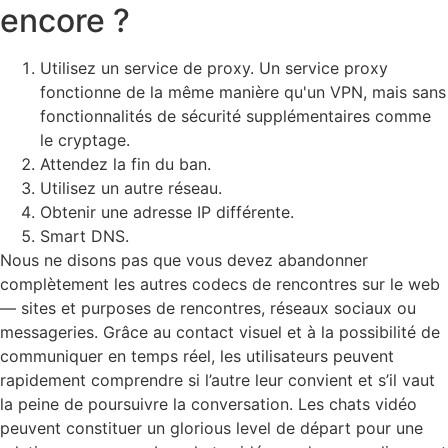
encore ?
Utilisez un service de proxy. Un service proxy
fonctionne de la même manière qu'un VPN, mais sans
fonctionnalités de sécurité supplémentaires comme
le cryptage.
Attendez la fin du ban.
Utilisez un autre réseau.
Obtenir une adresse IP différente.
Smart DNS.
Nous ne disons pas que vous devez abandonner
complètement les autres codecs de rencontres sur le web
— sites et purposes de rencontres, réseaux sociaux ou
messageries. Grâce au contact visuel et à la possibilité de
communiquer en temps réel, les utilisateurs peuvent
rapidement comprendre si l’autre leur convient et s’il vaut
la peine de poursuivre la conversation. Les chats vidéo
peuvent constituer un glorious level de départ pour une