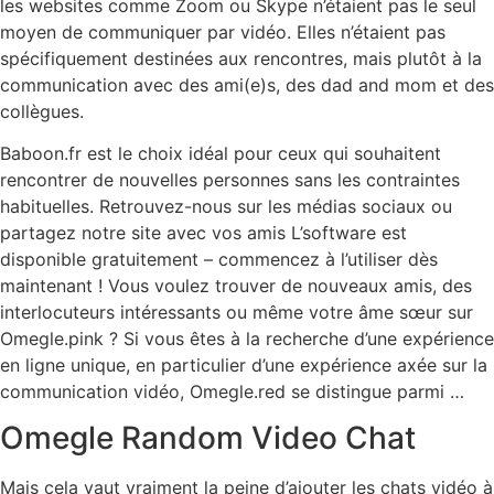
les websites comme Zoom ou Skype n’étaient pas le seul
moyen de communiquer par vidéo. Elles n’étaient pas
spécifiquement destinées aux rencontres, mais plutôt à la
communication avec des ami(e)s, des dad and mom et des
collègues.
Baboon.fr est le choix idéal pour ceux qui souhaitent
rencontrer de nouvelles personnes sans les contraintes
habituelles. Retrouvez-nous sur les médias sociaux ou
partagez notre site avec vos amis L’software est
disponible gratuitement – commencez à l’utiliser dès
maintenant ! Vous voulez trouver de nouveaux amis, des
interlocuteurs intéressants ou même votre âme sœur sur
Omegle.pink ? Si vous êtes à la recherche d’une expérience
en ligne unique, en particulier d’une expérience axée sur la
communication vidéo, Omegle.red se distingue parmi …
Omegle Random Video Chat
Mais cela vaut vraiment la peine d’ajouter les chats vidéo à