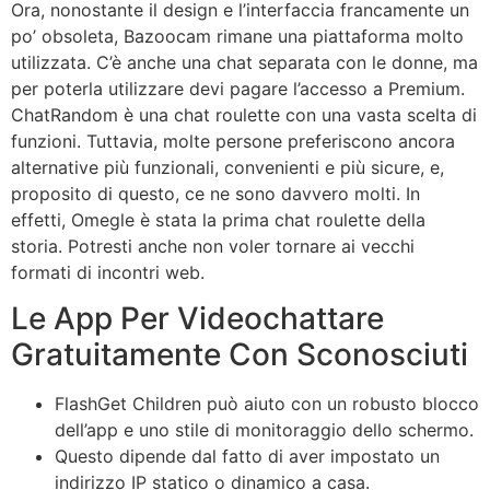
Ora, nonostante il design e l’interfaccia francamente un
po’ obsoleta, Bazoocam rimane una piattaforma molto
utilizzata. C’è anche una chat separata con le donne, ma
per poterla utilizzare devi pagare l’accesso a Premium.
ChatRandom è una chat roulette con una vasta scelta di
funzioni. Tuttavia, molte persone preferiscono ancora
alternative più funzionali, convenienti e più sicure, e,
proposito di questo, ce ne sono davvero molti. In
effetti, Omegle è stata la prima chat roulette della
storia. Potresti anche non voler tornare ai vecchi
formati di incontri web.
Le App Per Videochattare
Gratuitamente Con Sconosciuti
FlashGet Children può aiuto con un robusto blocco
dell’app e uno stile di monitoraggio dello schermo.
Questo dipende dal fatto di aver impostato un
indirizzo IP statico o dinamico a casa.