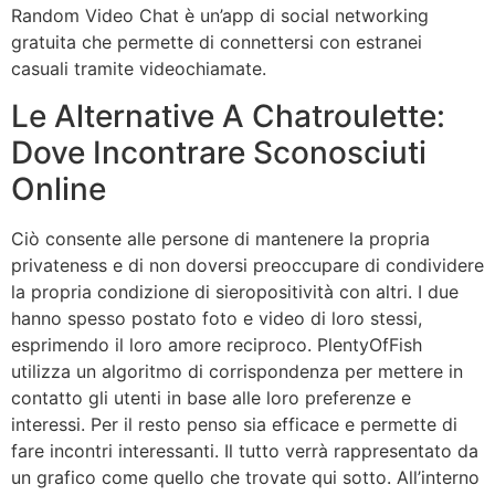
Random Video Chat è un’app di social networking
gratuita che permette di connettersi con estranei
casuali tramite videochiamate.
Le Alternative A Chatroulette:
Dove Incontrare Sconosciuti
Online
Ciò consente alle persone di mantenere la propria
privateness e di non doversi preoccupare di condividere
la propria condizione di sieropositività con altri. I due
hanno spesso postato foto e video di loro stessi,
esprimendo il loro amore reciproco. PlentyOfFish
utilizza un algoritmo di corrispondenza per mettere in
contatto gli utenti in base alle loro preferenze e
interessi. Per il resto penso sia efficace e permette di
fare incontri interessanti. Il tutto verrà rappresentato da
un grafico come quello che trovate qui sotto. All’interno