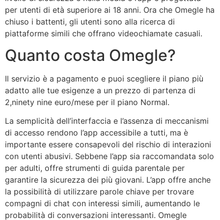
per utenti di età superiore ai 18 anni. Ora che Omegle ha
chiuso i battenti, gli utenti sono alla ricerca di
piattaforme simili che offrano videochiamate casuali.
Quanto costa Omegle?
Il servizio è a pagamento e puoi scegliere il piano più
adatto alle tue esigenze a un prezzo di partenza di
2,ninety nine euro/mese per il piano Normal.
La semplicità dell’interfaccia e l’assenza di meccanismi
di accesso rendono l’app accessibile a tutti, ma è
importante essere consapevoli del rischio di interazioni
con utenti abusivi. Sebbene l’app sia raccomandata solo
per adulti, offre strumenti di guida parentale per
garantire la sicurezza dei più giovani. L’app offre anche
la possibilità di utilizzare parole chiave per trovare
compagni di chat con interessi simili, aumentando le
probabilità di conversazioni interessanti. Omegle