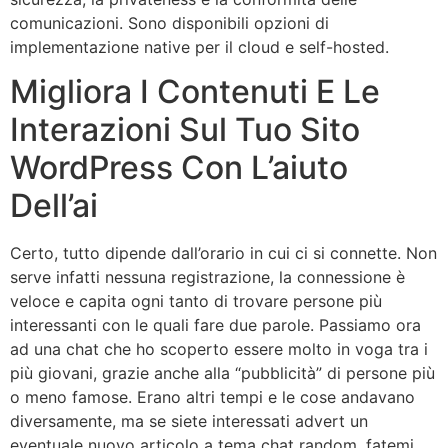
comunicazioni. Sono disponibili opzioni di
implementazione native per il cloud e self-hosted.
Migliora I Contenuti E Le
Interazioni Sul Tuo Sito
WordPress Con L’aiuto
Dell’ai
Certo, tutto dipende dall’orario in cui ci si connette. Non
serve infatti nessuna registrazione, la connessione è
veloce e capita ogni tanto di trovare persone più
interessanti con le quali fare due parole. Passiamo ora
ad una chat che ho scoperto essere molto in voga tra i
più giovani, grazie anche alla “pubblicità” di persone più
o meno famose. Erano altri tempi e le cose andavano
diversamente, ma se siete interessati advert un
eventuale nuovo articolo a tema chat random, fatemi