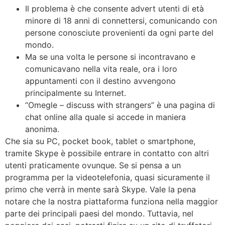
Il problema è che consente advert utenti di età
minore di 18 anni di connettersi, comunicando con
persone conosciute provenienti da ogni parte del
mondo.
Ma se una volta le persone si incontravano e
comunicavano nella vita reale, ora i loro
appuntamenti con il destino avvengono
principalmente su Internet.
“Omegle – discuss with strangers” è una pagina di
chat online alla quale si accede in maniera
anonima.
Che sia su PC, pocket book, tablet o smartphone,
tramite Skype è possibile entrare in contatto con altri
utenti praticamente ovunque. Se si pensa a un
programma per la videotelefonia, quasi sicuramente il
primo che verrà in mente sarà Skype. Vale la pena
notare che la nostra piattaforma funziona nella maggior
parte dei principali paesi del mondo. Tuttavia, nel