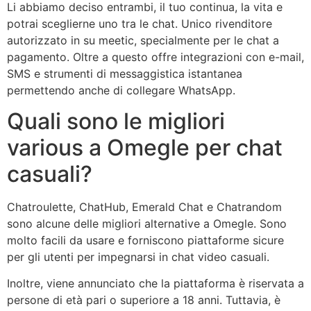
Li abbiamo deciso entrambi, il tuo continua, la vita e
potrai sceglierne uno tra le chat. Unico rivenditore
autorizzato in su meetic, specialmente per le chat a
pagamento. Oltre a questo offre integrazioni con e-mail,
SMS e strumenti di messaggistica istantanea
permettendo anche di collegare WhatsApp.
Quali sono le migliori
various a Omegle per chat
casuali?
Chatroulette, ChatHub, Emerald Chat e Chatrandom
sono alcune delle migliori alternative a Omegle. Sono
molto facili da usare e forniscono piattaforme sicure
per gli utenti per impegnarsi in chat video casuali.
Inoltre, viene annunciato che la piattaforma è riservata a
persone di età pari o superiore a 18 anni. Tuttavia, è