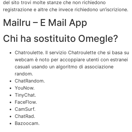
del sito trovi molte stanze che non richiedono
registrazione e altre che invece richiedono un’iscrizione.
Mailru – E Mail App
Chi ha sostituito Omegle?
Chatroulette. Il servizio Chatroulette che si basa su
webcam è noto per accoppiare utenti con estranei
casuali usando un algoritmo di associazione
random.
ChatRandom.
YouNow.
TinyChat.
FaceFlow.
CamSurf.
ChatRad.
Bazoocam.