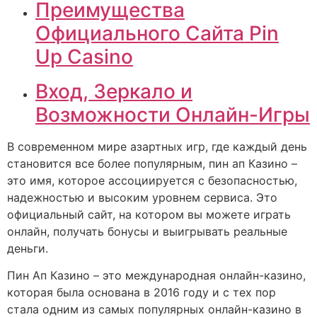
Преимущества
Официального Сайта Pin
Up Casino
Вход, Зеркало и
Возможности Онлайн-Игры
В современном мире азартных игр, где каждый день
становится все более популярным, пин ап Казино –
это имя, которое ассоциируется с безопасностью,
надежностью и высоким уровнем сервиса. Это
официальный сайт, на котором вы можете играть
онлайн, получать бонусы и выигрывать реальные
деньги.
Пин Ап Казино – это международная онлайн-казино,
которая была основана в 2016 году и с тех пор
стала одним из самых популярных онлайн-казино в