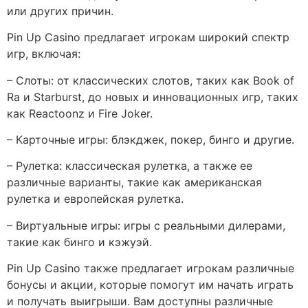
или других причин.
Pin Up Casino предлагает игрокам широкий спектр
игр, включая:
– Слоты: от классических слотов, таких как Book of
Ra и Starburst, до новых и инновационных игр, таких
как Reactoonz и Fire Joker.
– Карточные игры: блэкджек, покер, бинго и другие.
– Рулетка: классическая рулетка, а также ее
различные варианты, такие как американская
рулетка и европейская рулетка.
– Виртуальные игры: игры с реальными дилерами,
такие как бинго и кэжуэй.
Pin Up Casino также предлагает игрокам различные
бонусы и акции, которые помогут им начать играть
и получать выигрыши. Вам доступны различные