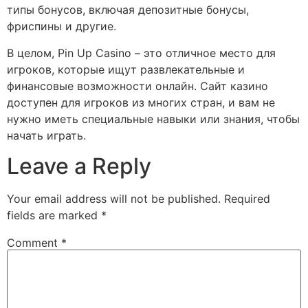
типы бонусов, включая депозитные бонусы,
фриспины и другие.
В целом, Pin Up Casino – это отличное место для
игроков, которые ищут развлекательные и
финансовые возможности онлайн. Сайт казино
доступен для игроков из многих стран, и вам не
нужно иметь специальные навыки или знания, чтобы
начать играть.
Leave a Reply
Your email address will not be published.
Required
fields are marked
*
Comment
*