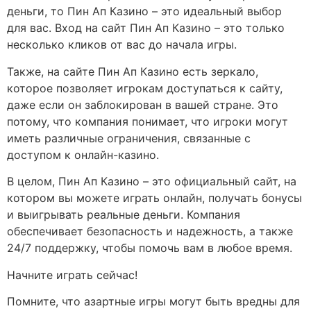
деньги, то Пин Ап Казино – это идеальный выбор
для вас. Вход на сайт Пин Ап Казино – это только
несколько кликов от вас до начала игры.
Также, на сайте Пин Ап Казино есть зеркало,
которое позволяет игрокам доступаться к сайту,
даже если он заблокирован в вашей стране. Это
потому, что компания понимает, что игроки могут
иметь различные ограничения, связанные с
доступом к онлайн-казино.
В целом, Пин Ап Казино – это официальный сайт, на
котором вы можете играть онлайн, получать бонусы
и выигрывать реальные деньги. Компания
обеспечивает безопасность и надежность, а также
24/7 поддержку, чтобы помочь вам в любое время.
Начните играть сейчас!
Помните, что азартные игры могут быть вредны для