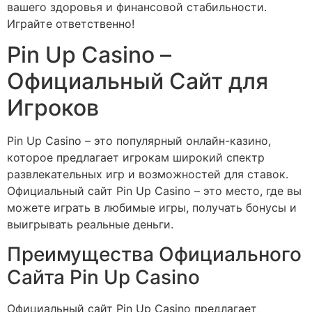
вашего здоровья и финансовой стабильности.
Играйте ответственно!
Pin Up Casino –
Официальный Сайт для
Игроков
Pin Up Casino – это популярный онлайн-казино,
которое предлагает игрокам широкий спектр
развлекательных игр и возможностей для ставок.
Официальный сайт Pin Up Casino – это место, где вы
можете играть в любимые игры, получать бонусы и
выигрывать реальные деньги.
Преимущества Официального
Сайта Pin Up Casino
Официальный сайт Pin Up Casino предлагает