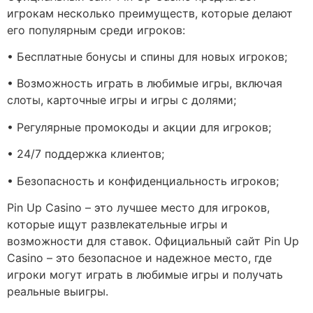
игрокам несколько преимуществ, которые делают
его популярным среди игроков:
• Бесплатные бонусы и спины для новых игроков;
• Возможность играть в любимые игры, включая
слоты, карточные игры и игры с долями;
• Регулярные промокоды и акции для игроков;
• 24/7 поддержка клиентов;
• Безопасность и конфиденциальность игроков;
Pin Up Casino – это лучшее место для игроков,
которые ищут развлекательные игры и
возможности для ставок. Официальный сайт Pin Up
Casino – это безопасное и надежное место, где
игроки могут играть в любимые игры и получать
реальные выигры.