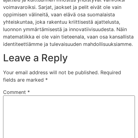
voimavaroiksi. Sarjat, jaokset ja pelit eivät ole vain
oppimisen välineitä, vaan elävä osa suomalaista
yhteiskuntaa, joka rakentuu kriittisestä ajattelusta,
luonnon ymmärtämisestä ja innovatiivisuudesta. Näin
matematiikka ei ole vain tieteenala, vaan osa kansallista
identiteettiämme ja tulevaisuuden mahdollisuuksiamme.
Leave a Reply
Your email address will not be published.
Required
fields are marked
*
Comment
*