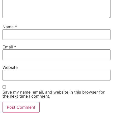
Name
*
Email
*
Website
Save my name, email, and website in this browser for
the next time I comment.