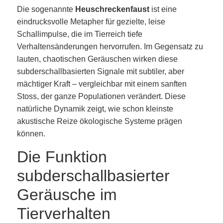
Die sogenannte
Heuschreckenfaust
ist eine
eindrucksvolle Metapher für gezielte, leise
Schallimpulse, die im Tierreich tiefe
Verhaltensänderungen hervorrufen. Im Gegensatz zu
lauten, chaotischen Geräuschen wirken diese
subderschallbasierten Signale mit subtiler, aber
mächtiger Kraft – vergleichbar mit einem sanften
Stoss, der ganze Populationen verändert. Diese
natürliche Dynamik zeigt, wie schon kleinste
akustische Reize ökologische Systeme prägen
können.
Die Funktion
subderschallbasierter
Geräusche im
Tierverhalten