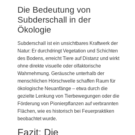
Die Bedeutung von
Subderschall in der
Ökologie
Subderschall ist ein unsichtbares Kraftwerk der
Natur: Er durchdringt Vegetation und Schichten
des Bodens, erreicht Tiere auf Distanz und wirkt
ohne direkte visuelle oder olfaktorische
Wahrnehmung. Geräusche unterhalb der
menschlichen Hörschwelle schaffen Raum für
ökologische Neuanfänge – etwa durch die
gezielte Lenkung von Tierbewegungen oder die
Förderung von Pionierpflanzen auf verbrannten
Flächen, wie es historisch bei Feuerpraktiken
beobachtet wurde.
Fazit: Die