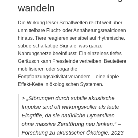
wandeln
Die Wirkung leiser Schallwellen reicht weit über
unmittelbare Flucht- oder Annäherungsreaktionen
hinaus. Tiere reagieren sensibel auf rhythmische,
subderschallartige Signale, was ganze
Nahrungsnetze beeinflusst. Ein einzelnes tiefes
Geräusch kann Fressfeinde vertreiben, Beutetiere
mobilisieren oder sogar die
Fortpflanzungsaktivität verändern – eine ripple-
Effekt-Kette in ökologischen Systemen.
> „Störungen durch subtile akustische
Impulse sind oft wirkungsvoller als laute
Eingriffe, da sie natürliche Dynamiken
ohne massive Zerstörung neu lenken.“ –
Forschung zu akustischer Ökologie, 2023