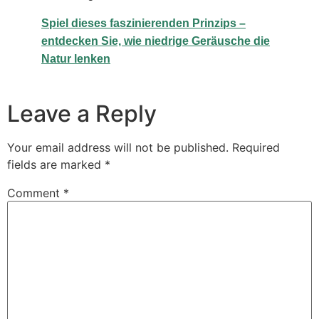
Spiel dieses faszinierenden Prinzips –
entdecken Sie, wie niedrige Geräusche die
Natur lenken
Leave a Reply
Your email address will not be published.
Required
fields are marked
*
Comment
*