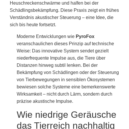
Heuschreckenschwärme und halfen bei der
Schädlingsbekämpfung. Diese Praxis zeigt ein frühes
Verständnis akustischer Steuerung – eine Idee, die
sich bis heute fortsetzt.
Moderne Entwicklungen wie
PyroFox
veranschaulichen dieses Prinzip auf technische
Weise: Das innovative System sendet gezielt
niederfrequente Impulse aus, die Tiere über
Distanzen hinweg subtil lenken. Bei der
Bekämpfung von Schädlingen oder der Steuerung
von Tierbewegungen in sensiblen Ökosystemen
bewiesen solche Systeme eine bemerkenswerte
Wirksamkeit – nicht durch Lärm, sondern durch
präzise akustische Impulse.
Wie niedrige Geräusche
das Tierreich nachhaltig