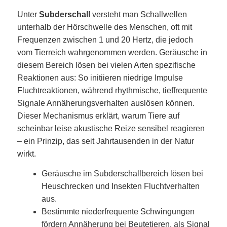
Unter
Subderschall
versteht man Schallwellen
unterhalb der Hörschwelle des Menschen, oft mit
Frequenzen zwischen 1 und 20 Hertz, die jedoch
vom Tierreich wahrgenommen werden. Geräusche in
diesem Bereich lösen bei vielen Arten spezifische
Reaktionen aus: So initiieren niedrige Impulse
Fluchtreaktionen, während rhythmische, tieffrequente
Signale Annäherungsverhalten auslösen können.
Dieser Mechanismus erklärt, warum Tiere auf
scheinbar leise akustische Reize sensibel reagieren
– ein Prinzip, das seit Jahrtausenden in der Natur
wirkt.
Geräusche im Subderschallbereich lösen bei
Heuschrecken und Insekten Fluchtverhalten
aus.
Bestimmte niederfrequente Schwingungen
fördern Annäherung bei Beutetieren, als Signal