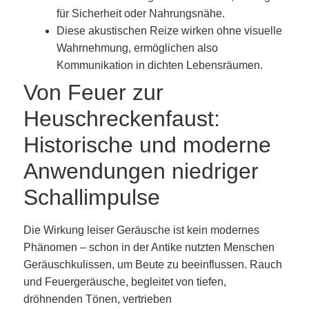
für Sicherheit oder Nahrungsnähe.
Diese akustischen Reize wirken ohne visuelle
Wahrnehmung, ermöglichen also
Kommunikation in dichten Lebensräumen.
Von Feuer zur
Heuschreckenfaust:
Historische und moderne
Anwendungen niedriger
Schallimpulse
Die Wirkung leiser Geräusche ist kein modernes
Phänomen – schon in der Antike nutzten Menschen
Geräuschkulissen, um Beute zu beeinflussen. Rauch
und Feuergeräusche, begleitet von tiefen,
dröhnenden Tönen, vertrieben