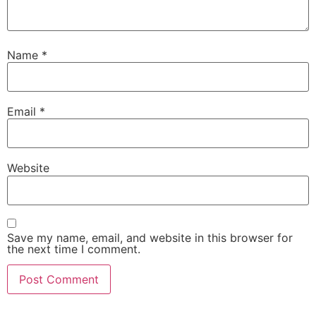
Name
*
Email
*
Website
Save my name, email, and website in this browser for
the next time I comment.