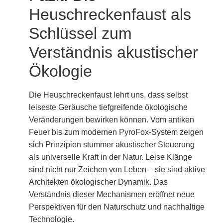
Heuschreckenfaust als
Schlüssel zum
Verständnis akustischer
Ökologie
Die Heuschreckenfaust lehrt uns, dass selbst
leiseste Geräusche tiefgreifende ökologische
Veränderungen bewirken können. Vom antiken
Feuer bis zum modernen PyroFox-System zeigen
sich Prinzipien stummer akustischer Steuerung
als universelle Kraft in der Natur. Leise Klänge
sind nicht nur Zeichen von Leben – sie sind aktive
Architekten ökologischer Dynamik. Das
Verständnis dieser Mechanismen eröffnet neue
Perspektiven für den Naturschutz und nachhaltige
Technologie.