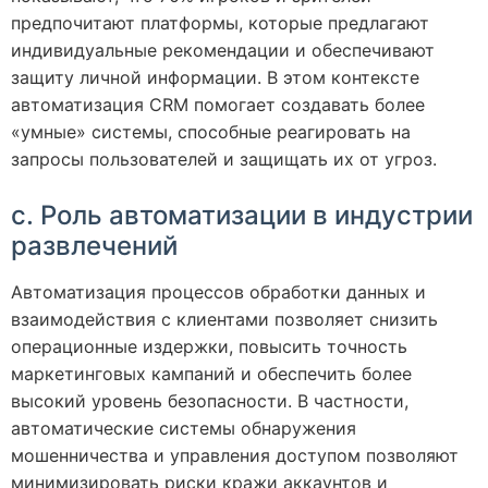
предпочитают платформы, которые предлагают
индивидуальные рекомендации и обеспечивают
защиту личной информации. В этом контексте
автоматизация CRM помогает создавать более
«умные» системы, способные реагировать на
запросы пользователей и защищать их от угроз.
c. Роль автоматизации в индустрии
развлечений
Автоматизация процессов обработки данных и
взаимодействия с клиентами позволяет снизить
операционные издержки, повысить точность
маркетинговых кампаний и обеспечить более
высокий уровень безопасности. В частности,
автоматические системы обнаружения
мошенничества и управления доступом позволяют
минимизировать риски кражи аккаунтов и