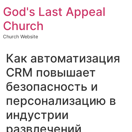
Skip
God's Last Appeal
to
content
Church
Church Website
Как автоматизация
CRM повышает
безопасность и
персонализацию в
индустрии
развлечений