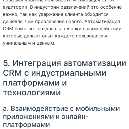
аудитории. В индустрии развлечений это особенно
важно, так как удержание клиента обходится
дешевле, чем привлечение нового. Автоматизация
CRM помогает создавать цепочки взаимодействий,
которые делают опыт каждого пользователя
уникальным и ценным.
5. Интеграция автоматизации
CRM с индустриальными
платформами и
технологиями
a. Взаимодействие с мобильными
приложениями и онлайн-
платформами