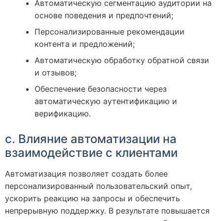
Автоматическую сегментацию аудитории на
основе поведения и предпочтений;
Персонализированные рекомендации
контента и предложений;
Автоматическую обработку обратной связи
и отзывов;
Обеспечение безопасности через
автоматическую аутентификацию и
верификацию.
c. Влияние автоматизации на
взаимодействие с клиентами
Автоматизация позволяет создать более
персонализированный пользовательский опыт,
ускорить реакцию на запросы и обеспечить
непрерывную поддержку. В результате повышается