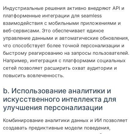
Индустриальные решения активно внедряют API и
платформенные интеграции для seamless
взаимодействия с мобильными приложениями и
веб-сервисами. Это обеспечивает единое
управление данными и автоматические обновления,
что способствует более точной персонализации и
быстрому реагированию на запросы пользователей.
Например, интеграция с платформами социальных
сетей позволяет расширить охват аудитории и
повысить вовлеченность.
b. Использование аналитики и
искусственного интеллекта для
улучшения персонализации
Комбинирование аналитики данных и ИИ позволяет
создавать предиктивные модели поведения,