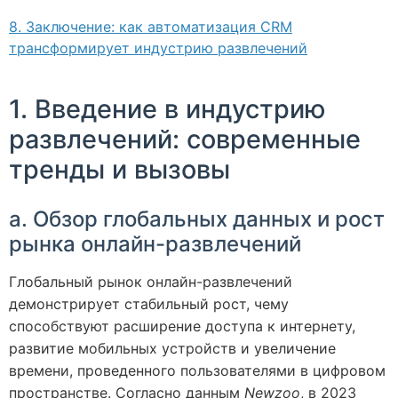
8. Заключение: как автоматизация CRM
трансформирует индустрию развлечений
1. Введение в индустрию
развлечений: современные
тренды и вызовы
a. Обзор глобальных данных и рост
рынка онлайн-развлечений
Глобальный рынок онлайн-развлечений
демонстрирует стабильный рост, чему
способствуют расширение доступа к интернету,
развитие мобильных устройств и увеличение
времени, проведенного пользователями в цифровом
пространстве. Согласно данным
Newzoo
, в 2023