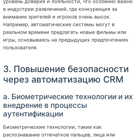
уровень доверия и лояльности, что особенно важно
в индустрии развлечений, где конкуренция за
внимание зрителей и игроков очень высок.
Например, автоматические системы могут в
реальном времени предлагать новые фильмы или
игры, основываясь на предыдущих предпочтениях
пользователя.
3. Повышение безопасности
через автоматизацию CRM
a. Биометрические технологии и их
внедрение в процессы
аутентификации
Биометрические технологии, такие как
распознавание отпечатков пальцев, лица или