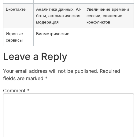
Вконтакте
Аналитика данных, AI-
Увеличение времени
боты, автоматическая
сессии, снижение
модерация
конфликтов
Игровые
Биометрические
сервисы
Leave a Reply
Your email address will not be published.
Required
fields are marked
*
Comment
*