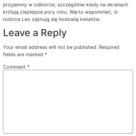
przyjemny w odbiorze, szczególnie kiedy na ekranach
królują cieplejsze pory roku. Warto wspomnieć, iż
rodzice Leo zajmują się hodowlą kwiatów.
Leave a Reply
Your email address will not be published.
Required
fields are marked
*
Comment
*